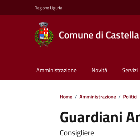
Regione Liguria
Comune di Castella
Amministrazione
Novità
Servizi
Home
/
Amministrazione
/
Politici
Guardiani A
Consigliere