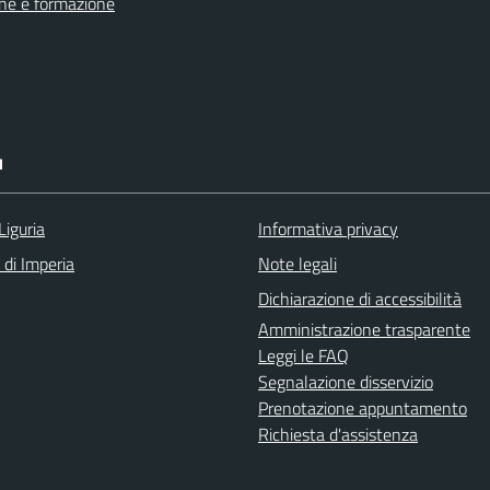
ne e formazione
I
Liguria
Informativa privacy
 di Imperia
Note legali
Dichiarazione di accessibilità
Amministrazione trasparente
Leggi le FAQ
Segnalazione disservizio
Prenotazione appuntamento
Richiesta d'assistenza