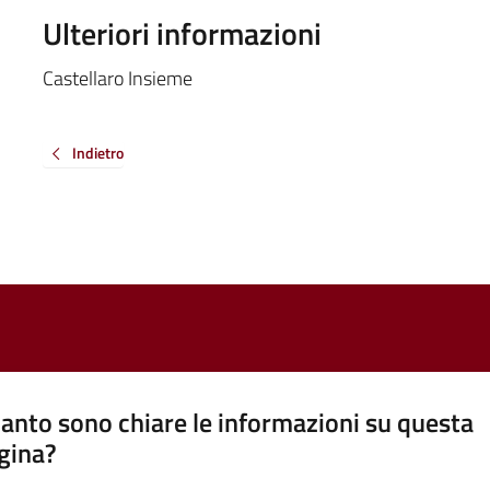
Ulteriori informazioni
Castellaro Insieme
Indietro
anto sono chiare le informazioni su questa
gina?