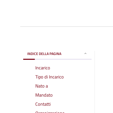
INDICE DELLA PAGINA
Incarico
Tipo di Incarico
Nato a
Mandato
Contatti