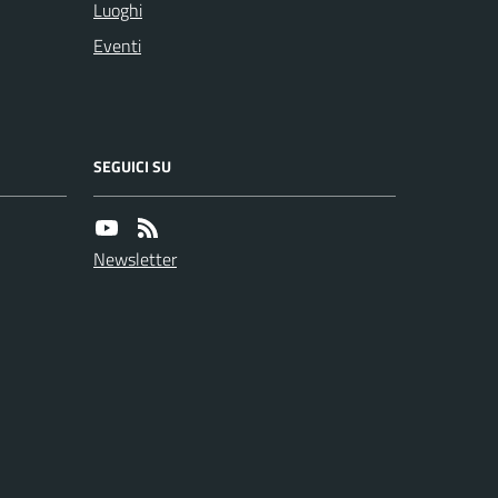
Luoghi
Eventi
SEGUICI SU
Newsletter