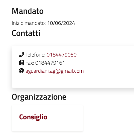
Mandato
Inizio mandato:
10/06/2024
Contatti
Telefono:
0184479050
Fax:
0184479161
aguardiani.ag@gmail.com
Organizzazione
Consiglio