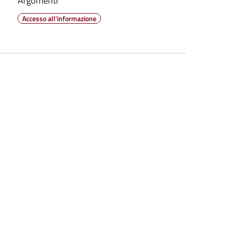
Argomenti
Accesso all'informazione