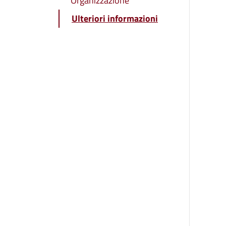
Organizzazione
Ulteriori informazioni