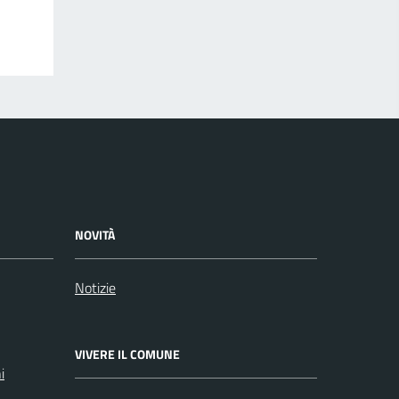
NOVITÀ
Notizie
VIVERE IL COMUNE
i