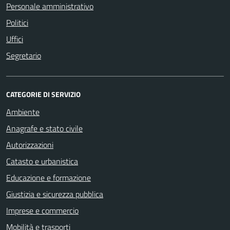
Personale amministrativo
Politici
Uffici
Segretario
CATEGORIE DI SERVIZIO
Ambiente
Anagrafe e stato civile
Autorizzazioni
Catasto e urbanistica
Educazione e formazione
Giustizia e sicurezza pubblica
Imprese e commercio
Mobilità e trasporti