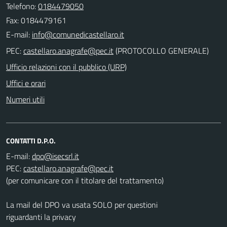
Telefono:
0184479050
Fax: 0184479161
E-mail:
PEC:
(PROTOCOLLO GENERALE)
Ufficio relazioni con il pubblico (URP)
Uffici e orari
Numeri utili
CONTATTI D.P.O.
E-mail:
PEC:
(per comunicare con il titolare del trattamento)
La mail del DPO va usata SOLO per questioni
riguardanti la privacy