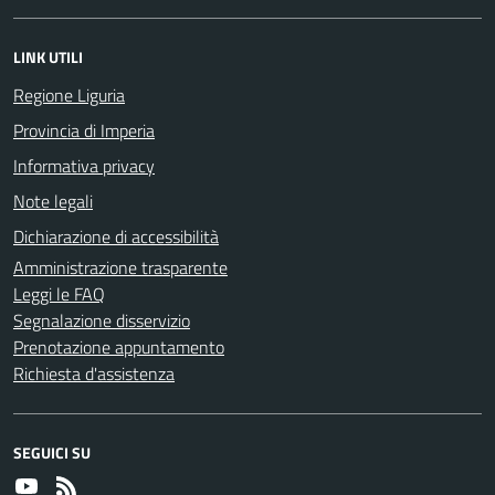
LINK UTILI
Regione Liguria
Provincia di Imperia
Informativa privacy
Note legali
Dichiarazione di accessibilità
Amministrazione trasparente
Leggi le FAQ
Segnalazione disservizio
Prenotazione appuntamento
Richiesta d'assistenza
SEGUICI SU