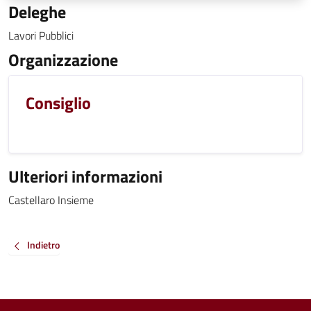
Deleghe
Lavori Pubblici
Organizzazione
Consiglio
Ulteriori informazioni
Castellaro Insieme
Indietro