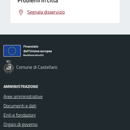
Problemi in città
Segnala disservizio
Comune di Castellaro
AMMINISTRAZIONE
Aree amministrative
Documenti e dati
Enti e fondazioni
Organi di governo