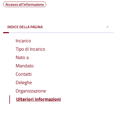
Accesso all'informazione
INDICE DELLA PAGINA
Incarico
Tipo di Incarico
Nato a
Mandato
Contatti
Deleghe
Organizzazione
Ulteriori informazioni