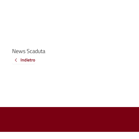
News Scaduta
Indietro