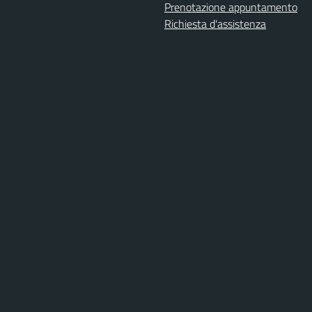
Prenotazione appuntamento
Richiesta d'assistenza