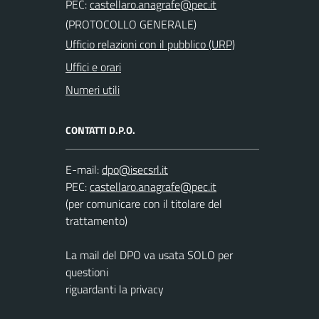
PEC:
(PROTOCOLLO GENERALE)
Ufficio relazioni con il pubblico (URP)
Uffici e orari
Numeri utili
CONTATTI D.P.O.
E-mail:
PEC:
(per comunicare con il titolare del
trattamento)
La mail del DPO va usata SOLO per
questioni
riguardanti la privacy