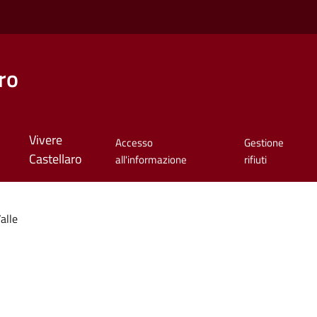
ro
Vivere
Accesso
Gestione
Castellaro
all'informazione
rifiuti
alle