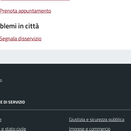
Prenota appuntamento
blemi in città
Segnala disservizio
o
E DI SERVIZIO
e
Giustizia e sicurezza pubblica
e stato civile
Imprese e commercio