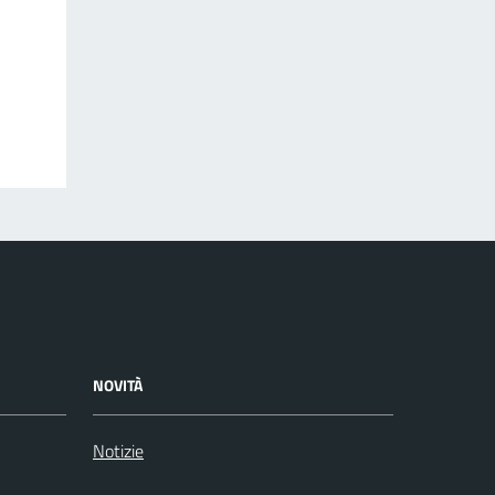
NOVITÀ
Notizie