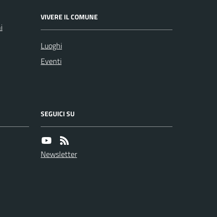
VIVERE IL COMUNE
i
Luoghi
Eventi
SEGUICI SU
Newsletter