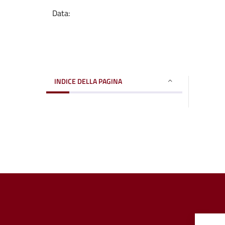
Data:
INDICE DELLA PAGINA