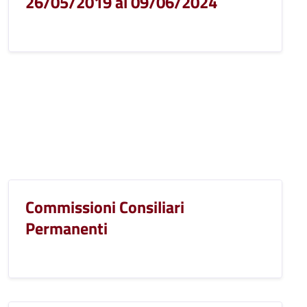
26/05/2019 al 09/06/2024
Commissioni Consiliari
Permanenti