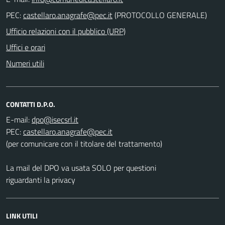
PEC:
(PROTOCOLLO GENERALE)
Ufficio relazioni con il pubblico (URP)
Uffici e orari
Numeri utili
CONTATTI D.P.O.
E-mail:
PEC:
(per comunicare con il titolare del trattamento)
La mail del DPO va usata SOLO per questioni
riguardanti la privacy
LINK UTILI