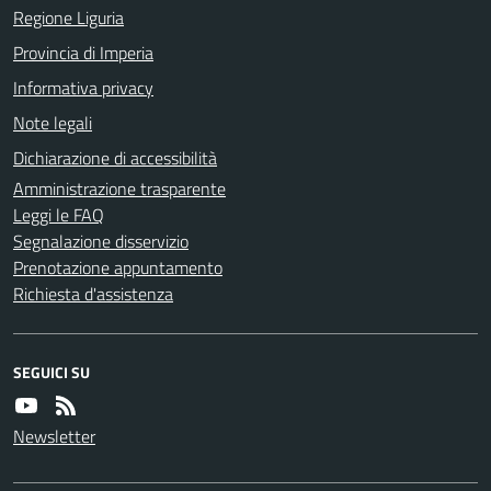
Regione Liguria
Provincia di Imperia
Informativa privacy
Note legali
Dichiarazione di accessibilità
Amministrazione trasparente
Leggi le FAQ
Segnalazione disservizio
Prenotazione appuntamento
Richiesta d'assistenza
SEGUICI SU
Newsletter