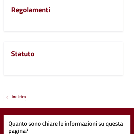
Regolamenti
Statuto
Indietro
Quanto sono chiare le informazioni su questa
pagina?