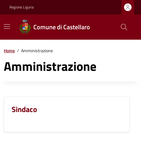
Regione Liguria
Comune di Castellaro
Home
/
Amministrazione
Amministrazione
Sindaco