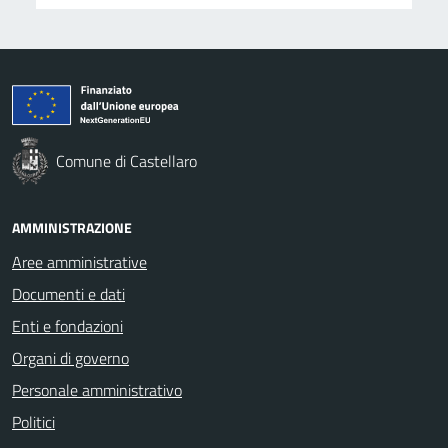
Comune di Castellaro
AMMINISTRAZIONE
Aree amministrative
Documenti e dati
Enti e fondazioni
Organi di governo
Personale amministrativo
Politici