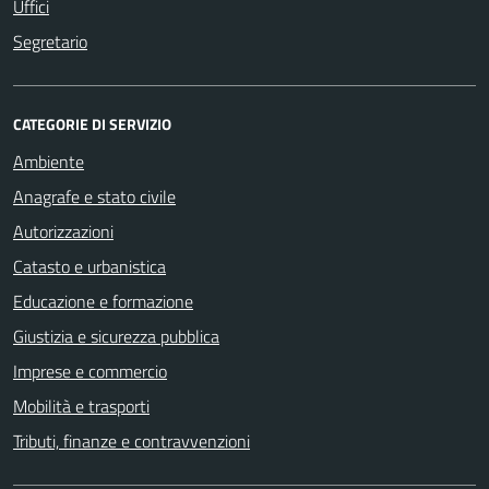
Uffici
Segretario
CATEGORIE DI SERVIZIO
Ambiente
Anagrafe e stato civile
Autorizzazioni
Catasto e urbanistica
Educazione e formazione
Giustizia e sicurezza pubblica
Imprese e commercio
Mobilità e trasporti
Tributi, finanze e contravvenzioni