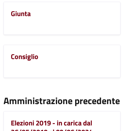
Giunta
Consiglio
Amministrazione precedente
Elezioni 2019 - in carica dal