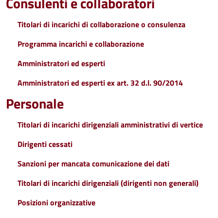
Consulenti e collaboratori
Titolari di incarichi di collaborazione o consulenza
Programma incarichi e collaborazione
Amministratori ed esperti
Amministratori ed esperti ex art. 32 d.l. 90/2014
Personale
Titolari di incarichi dirigenziali amministrativi di vertice
Dirigenti cessati
Sanzioni per mancata comunicazione dei dati
Titolari di incarichi dirigenziali (dirigenti non generali)
Posizioni organizzative