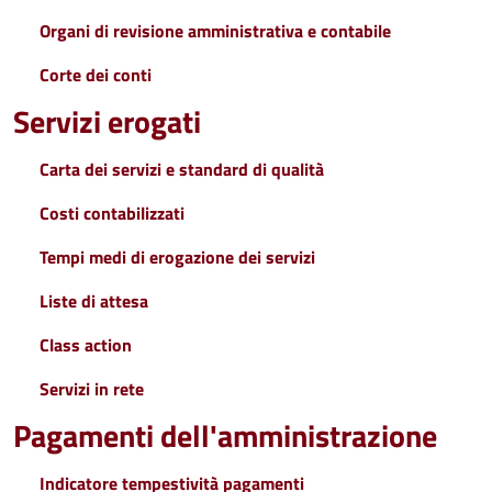
Organi di revisione amministrativa e contabile
Corte dei conti
Servizi erogati
Carta dei servizi e standard di qualità
Costi contabilizzati
Tempi medi di erogazione dei servizi
Liste di attesa
Class action
Servizi in rete
Pagamenti dell'amministrazione
Indicatore tempestività pagamenti