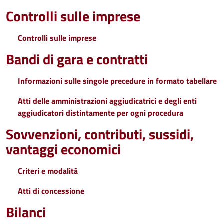
Controlli sulle imprese
Controlli sulle imprese
Bandi di gara e contratti
Informazioni sulle singole precedure in formato tabellare
Atti delle amministrazioni aggiudicatrici e degli enti
aggiudicatori distintamente per ogni procedura
Sovvenzioni, contributi, sussidi,
vantaggi economici
Criteri e modalità
Atti di concessione
Bilanci