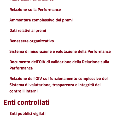
Relazione sulla Performance
Ammontare complessivo dei premi
Dati relativi ai premi
Benessere organizzativo
Sistema di misurazione e valutazione della Performance
Documento dell'OIV di validazione della Relazione sulla
Performance
Relazione dell'OIV sul funzionamento complessivo del
Sistema di valutazione, trasparenza e integrità dei
controlli interni
Enti controllati
Enti pubblici vigilati