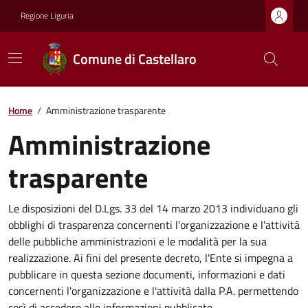
Regione Liguria
Comune di Castellaro
Home
/
Amministrazione trasparente
Amministrazione
trasparente
Le disposizioni del D.Lgs. 33 del 14 marzo 2013 individuano gli
obblighi di trasparenza concernenti l'organizzazione e l'attività
delle pubbliche amministrazioni e le modalità per la sua
realizzazione. Ai fini del presente decreto, l'Ente si impegna a
pubblicare in questa sezione documenti, informazioni e dati
concernenti l'organizzazione e l'attività dalla P.A. permettendo
così di accedere alle informazioni pubblicate.