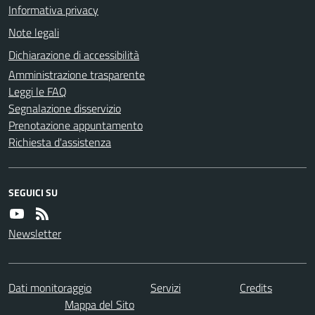
Informativa privacy
Note legali
Dichiarazione di accessibilità
Amministrazione trasparente
Leggi le FAQ
Segnalazione disservizio
Prenotazione appuntamento
Richiesta d'assistenza
SEGUICI SU
Newsletter
Dati monitoraggio
Servizi
Credits
Mappa del Sito