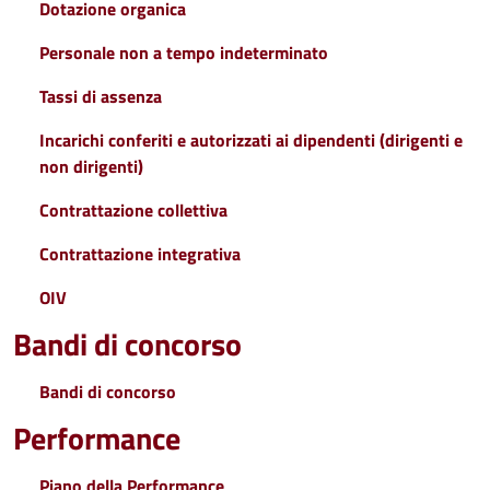
Dotazione organica
Personale non a tempo indeterminato
Tassi di assenza
Incarichi conferiti e autorizzati ai dipendenti (dirigenti e
non dirigenti)
Contrattazione collettiva
Contrattazione integrativa
OIV
Bandi di concorso
Bandi di concorso
Performance
Piano della Performance