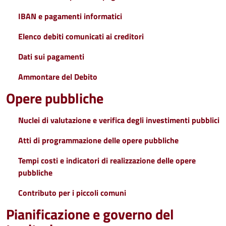
IBAN e pagamenti informatici
Elenco debiti comunicati ai creditori
Dati sui pagamenti
Ammontare del Debito
Opere pubbliche
Nuclei di valutazione e verifica degli investimenti pubblici
Atti di programmazione delle opere pubbliche
Tempi costi e indicatori di realizzazione delle opere
pubbliche
Contributo per i piccoli comuni
Pianificazione e governo del