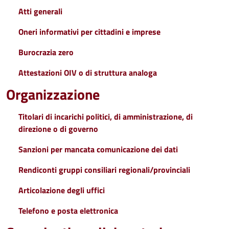
Atti generali
Oneri informativi per cittadini e imprese
Burocrazia zero
Attestazioni OIV o di struttura analoga
Organizzazione
Titolari di incarichi politici, di amministrazione, di
direzione o di governo
Sanzioni per mancata comunicazione dei dati
Rendiconti gruppi consiliari regionali/provinciali
Articolazione degli uffici
Telefono e posta elettronica