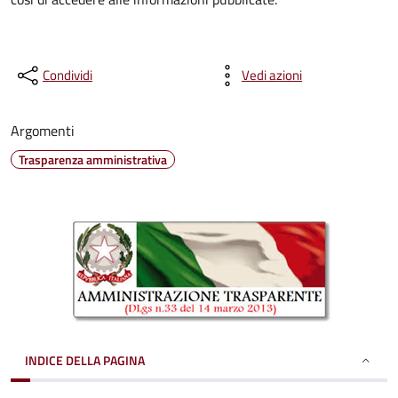
Condividi
Vedi azioni
Argomenti
Trasparenza amministrativa
INDICE DELLA PAGINA