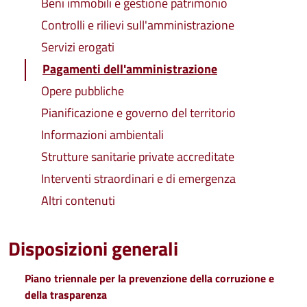
Beni immobili e gestione patrimonio
Controlli e rilievi sull'amministrazione
Servizi erogati
Pagamenti dell'amministrazione
Opere pubbliche
Pianificazione e governo del territorio
Informazioni ambientali
Strutture sanitarie private accreditate
Interventi straordinari e di emergenza
Altri contenuti
Disposizioni generali
Piano triennale per la prevenzione della corruzione e
della trasparenza