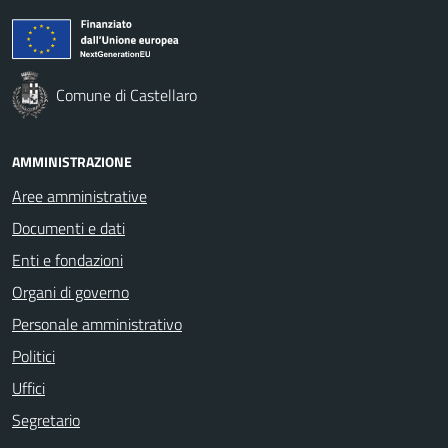
Comune di Castellaro
AMMINISTRAZIONE
Aree amministrative
Documenti e dati
Enti e fondazioni
Organi di governo
Personale amministrativo
Politici
Uffici
Segretario