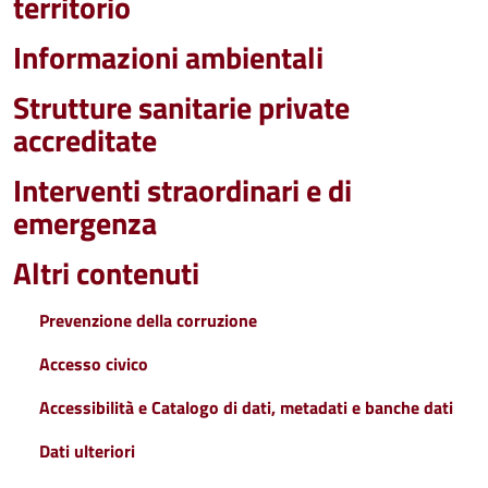
territorio
Informazioni ambientali
Strutture sanitarie private
accreditate
Interventi straordinari e di
emergenza
Altri contenuti
Prevenzione della corruzione
Accesso civico
Accessibilità e Catalogo di dati, metadati e banche dati
Dati ulteriori