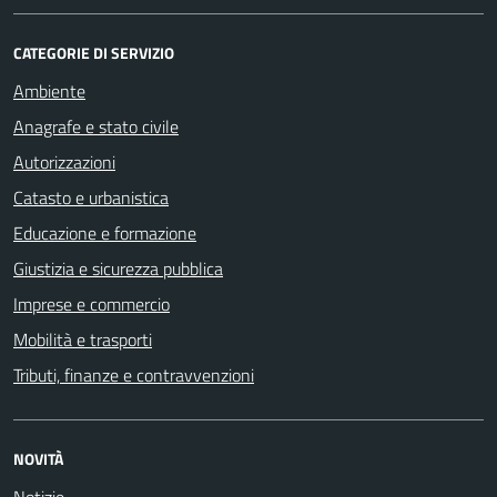
CATEGORIE DI SERVIZIO
Ambiente
Anagrafe e stato civile
Autorizzazioni
Catasto e urbanistica
Educazione e formazione
Giustizia e sicurezza pubblica
Imprese e commercio
Mobilità e trasporti
Tributi, finanze e contravvenzioni
NOVITÀ
Notizie