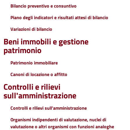
Bilancio preventivo e consuntivo
Piano degli indicatori e risultati attesi di bilancio
Variazioni di bilancio
Beni immobili e gestione
patrimonio
Patrimonio immobiliare
Canoni di locazione o affitto
Controlli e rilievi
sull'amministrazione
Controlli e rilievi sull'amministrazione
Organismi indipendenti di valutazione, nuclei di
valutazione o altri organismi con funzioni analoghe