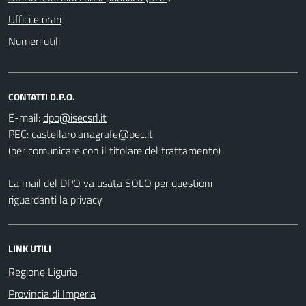
Uffici e orari
Numeri utili
CONTATTI D.P.O.
E-mail:
PEC:
(per comunicare con il titolare del trattamento)
La mail del DPO va usata SOLO per questioni
riguardanti la privacy
LINK UTILI
Regione Liguria
Provincia di Imperia