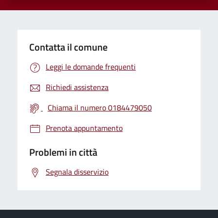
Contatta il comune
Leggi le domande frequenti
Richiedi assistenza
Chiama il numero 0184479050
Prenota appuntamento
Problemi in città
Segnala disservizio