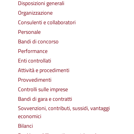
Disposizioni generali
Organizzazione
Consulenti e collaboratori
Personale
Bandi di concorso
Performance
Enti controllati
Attività e procedimenti
Provvedimenti
Controlli sulle imprese
Bandi di gara e contratti
Sovvenzioni, contributi, sussidi, vantaggi
economici
Bilanci