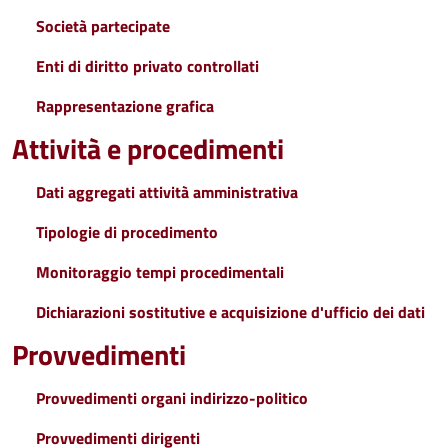
Società partecipate
Enti di diritto privato controllati
Rappresentazione grafica
Attività e procedimenti
Dati aggregati attività amministrativa
Tipologie di procedimento
Monitoraggio tempi procedimentali
Dichiarazioni sostitutive e acquisizione d'ufficio dei dati
Provvedimenti
Provvedimenti organi indirizzo-politico
Provvedimenti dirigenti