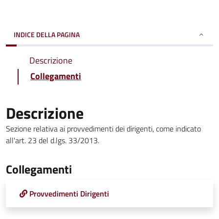
INDICE DELLA PAGINA
Descrizione
Collegamenti
Descrizione
Sezione relativa ai provvedimenti dei dirigenti, come indicato
all'art. 23 del d.lgs. 33/2013.
Collegamenti
Provvedimenti Dirigenti