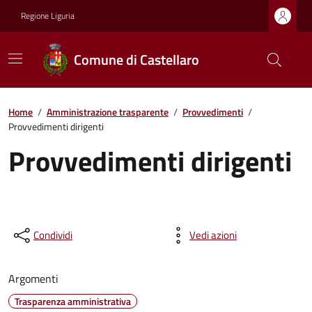
Regione Liguria
Comune di Castellaro
Home
/
Amministrazione trasparente
/
Provvedimenti
/
Provvedimenti dirigenti
Provvedimenti dirigenti
Condividi
Vedi azioni
Argomenti
Trasparenza amministrativa