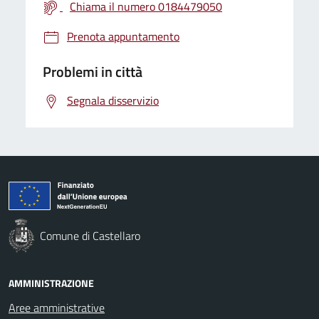
Chiama il numero 0184479050
Prenota appuntamento
Problemi in città
Segnala disservizio
Comune di Castellaro
AMMINISTRAZIONE
Aree amministrative