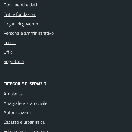
Documenti e dati
Enti e fondazioni
Organi di governo
Personale amministrativo
Politici
Uffici
Segretario
CATEGORIE DI SERVIZIO
Ambiente
Anagrafe e stato civile
Autorizzazioni
Catasto e urbanistica
Educazione e formazione