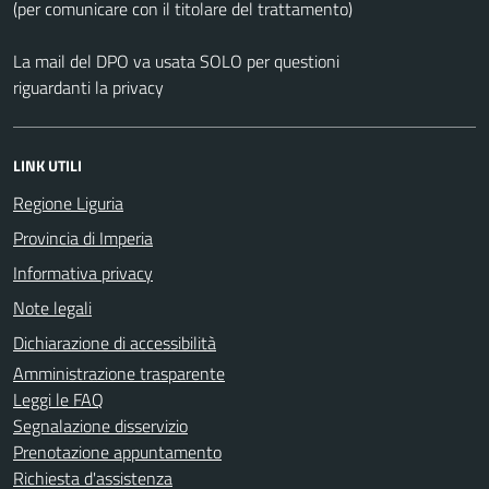
(per comunicare con il titolare del trattamento)
La mail del DPO va usata SOLO per questioni
riguardanti la privacy
LINK UTILI
Regione Liguria
Provincia di Imperia
Informativa privacy
Note legali
Dichiarazione di accessibilità
Amministrazione trasparente
Leggi le FAQ
Segnalazione disservizio
Prenotazione appuntamento
Richiesta d'assistenza