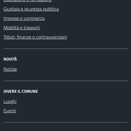
Giustizia e sicurezza pubblica
Imprese e commercio
Mobilità e trasporti
Tributi, finanze e contravvenzioni
NOVITÀ
Notizie
VIVERE IL COMUNE
Luoghi
Eventi