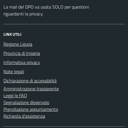
La mail del DPO va usata SOLO per questioni
riguardanti la privacy
LINK UTILI
Regione Liguria
Provincia di Imperia
Informativa privacy
Note legali
Dichiarazione di accessibilità
Amministrazione trasparente
Leggi le FAQ
Segnalazione disservizio
Prenotazione appuntamento
Richiesta d'assistenza