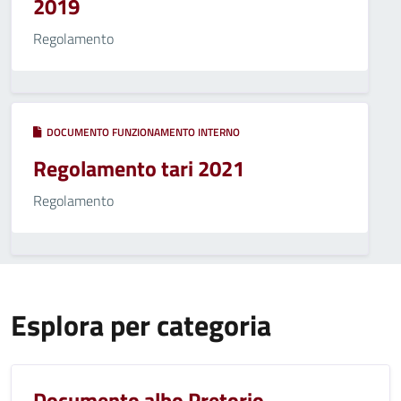
2019
Regolamento
DOCUMENTO FUNZIONAMENTO INTERNO
Regolamento tari 2021
Regolamento
Esplora per categoria
Documento albo Pretorio