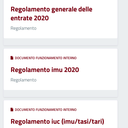
Regolamento generale delle
entrate 2020
Regolamento
DOCUMENTO FUNZIONAMENTO INTERNO
Regolamento imu 2020
Regolamento
DOCUMENTO FUNZIONAMENTO INTERNO
Regolamento iuc (imu/tasi/tari)