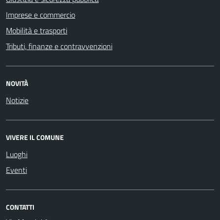
Imprese e commercio
Mobilità e trasporti
Tributi, finanze e contravvenzioni
NOVITÀ
Notizie
VIVERE IL COMUNE
Luoghi
Eventi
CONTATTI