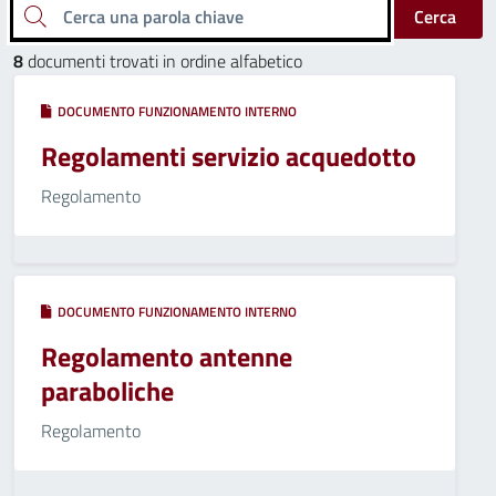
Cerca una parola chiave
Cerca
8
documenti trovati in ordine alfabetico
DOCUMENTO FUNZIONAMENTO INTERNO
Regolamenti servizio acquedotto
Regolamento
DOCUMENTO FUNZIONAMENTO INTERNO
Regolamento antenne
paraboliche
Regolamento