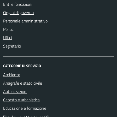
Enti e fondazioni
Organi di governo
Personale amministrativo
Politici
Uffici
Segretario
CATEGORIE DI SERVIZIO
Ambiente
Anagrafe e stato civile
Autorizzazioni
Catasto e urbanistica
Educazione e formazione
Giustizia e sicurezza pubblica