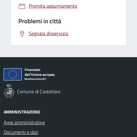
Prenota appuntamento
Problemi in città
Segnala disservizio
Comune di Castellaro
AMMINISTRAZIONE
Aree amministrative
Documenti e dati