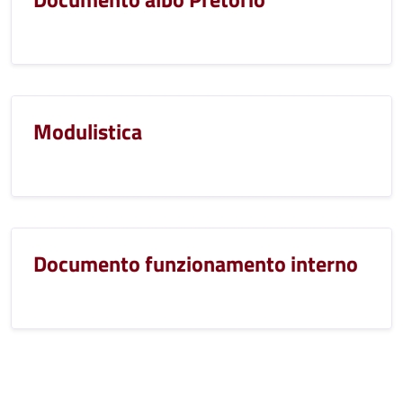
Modulistica
Documento funzionamento interno