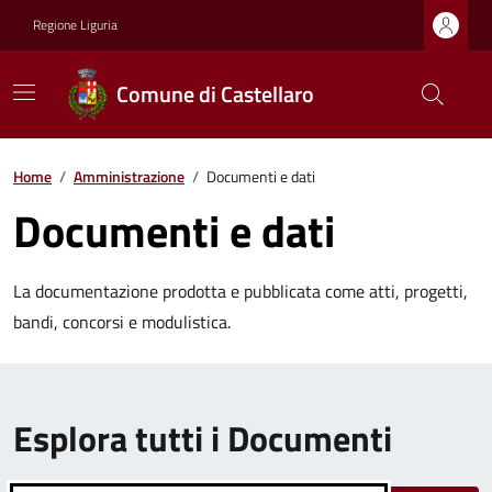
Regione Liguria
Comune di Castellaro
Home
/
Amministrazione
/
Documenti e dati
Documenti e dati
La documentazione prodotta e pubblicata come atti, progetti,
bandi, concorsi e modulistica.
Esplora tutti i Documenti