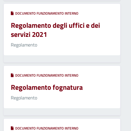
DOCUMENTO FUNZIONAMENTO INTERNO
Regolamento degli uffici e dei
servizi 2021
Regolamento
DOCUMENTO FUNZIONAMENTO INTERNO
Regolamento fognatura
Regolamento
DOCUMENTO FUNZIONAMENTO INTERNO