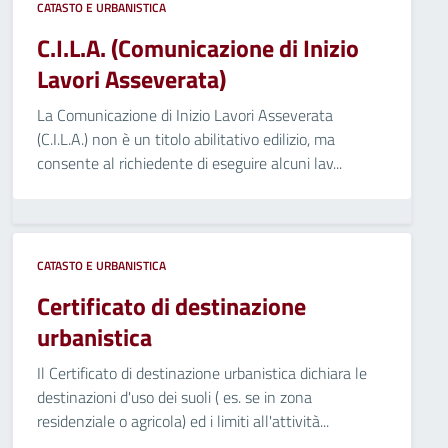
CATASTO E URBANISTICA
C.I.L.A. (Comunicazione di Inizio
Lavori Asseverata)
La Comunicazione di Inizio Lavori Asseverata
(C.I.L.A.) non è un titolo abilitativo edilizio, ma
consente al richiedente di eseguire alcuni lav...
CATASTO E URBANISTICA
Certificato di destinazione
urbanistica
Il Certificato di destinazione urbanistica dichiara le
destinazioni d'uso dei suoli ( es. se in zona
residenziale o agricola) ed i limiti all'attività...