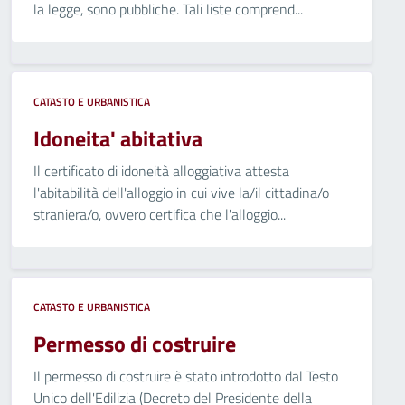
la legge, sono pubbliche. Tali liste comprend...
CATASTO E URBANISTICA
Idoneita' abitativa
Il certificato di idoneità alloggiativa attesta
l'abitabilità dell'alloggio in cui vive la/il cittadina/o
straniera/o, ovvero certifica che l'alloggio...
CATASTO E URBANISTICA
Permesso di costruire
Il permesso di costruire è stato introdotto dal Testo
Unico dell'Edilizia (Decreto del Presidente della