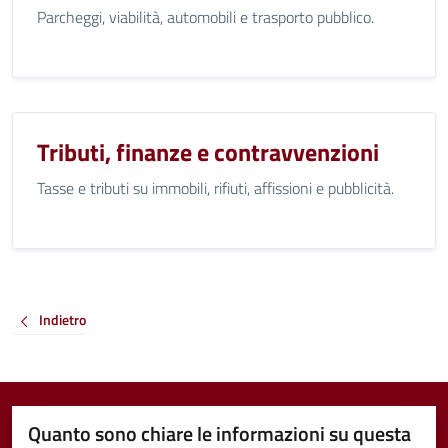
Parcheggi, viabilità, automobili e trasporto pubblico.
Tributi, finanze e contravvenzioni
Tasse e tributi su immobili, rifiuti, affissioni e pubblicità.
Indietro
Quanto sono chiare le informazioni su questa