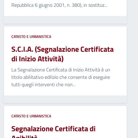
Repubblica 6 giugno 2001, n. 380), in sostituz...
CATASTO E URBANISTICA
S.C.I.A. (Segnalazione Certificata
di Inizio Attività)
La Segnalazione Certificata di Inizio Attività è un
titolo abilitativo edilizio che consente di eseguire
tutti quegli interventi che non...
CATASTO E URBANISTICA
Segnalazione Certificata di