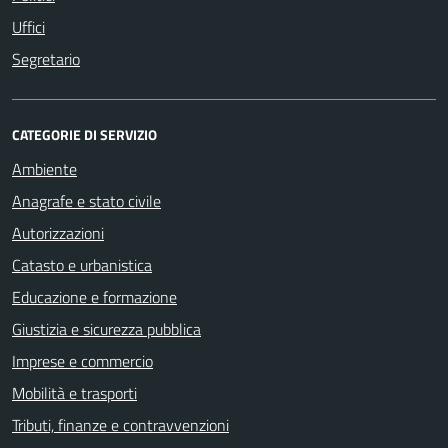
Uffici
Segretario
CATEGORIE DI SERVIZIO
Ambiente
Anagrafe e stato civile
Autorizzazioni
Catasto e urbanistica
Educazione e formazione
Giustizia e sicurezza pubblica
Imprese e commercio
Mobilità e trasporti
Tributi, finanze e contravvenzioni