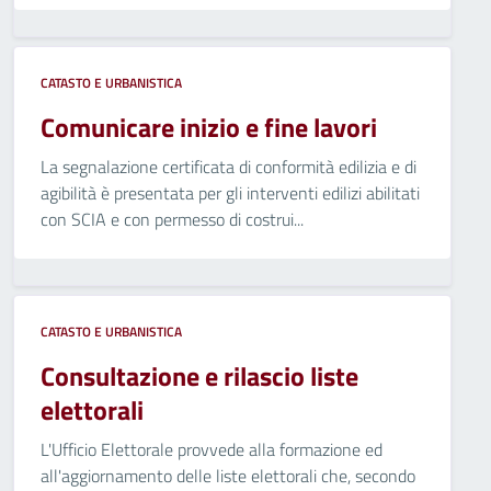
CATASTO E URBANISTICA
Comunicare inizio e fine lavori
La segnalazione certificata di conformità edilizia e di
agibilità è presentata per gli interventi edilizi abilitati
con SCIA e con permesso di costrui...
CATASTO E URBANISTICA
Consultazione e rilascio liste
elettorali
L'Ufficio Elettorale provvede alla formazione ed
all'aggiornamento delle liste elettorali che, secondo