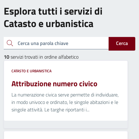
Esplora tutti i servizi di
Catasto e urbanistica
Cerca una parola chiave
Cerca
10
servizi trovati in ordine alfabetico
CATASTO E URBANISTICA
Attribuzione numero civico
La numerazione civica serve permette di individuare,
in modo univoco e ordinato, le singole abitazioni e le
singole attività. Le targhe riportanti i...