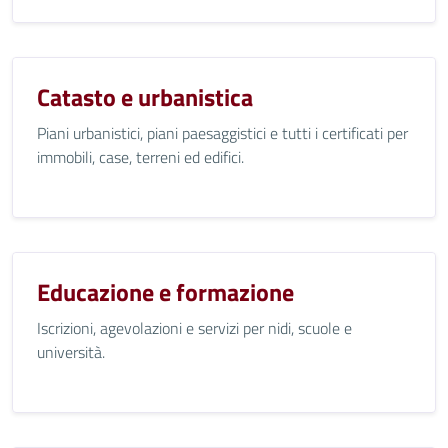
Catasto e urbanistica
Piani urbanistici, piani paesaggistici e tutti i certificati per
immobili, case, terreni ed edifici.
Educazione e formazione
Iscrizioni, agevolazioni e servizi per nidi, scuole e
università.