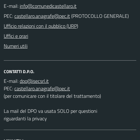
E-mail:
PEC:
(PROTOCOLLO GENERALE)
Ufficio relazioni con il pubblico (URP)
Uffici e orari
Numeri utili
CONTATTI D.P.O.
E-mail:
PEC:
(per comunicare con il titolare del trattamento)
La mail del DPO va usata SOLO per questioni
riguardanti la privacy