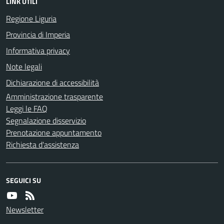
LINK UTILI
Regione Liguria
Provincia di Imperia
Informativa privacy
Note legali
Dichiarazione di accessibilità
Amministrazione trasparente
Leggi le FAQ
Segnalazione disservizio
Prenotazione appuntamento
Richiesta d'assistenza
SEGUICI SU
Newsletter