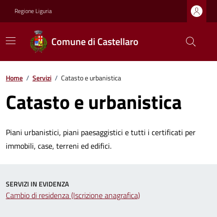
Regione Liguria
Comune di Castellaro
Home
/
Servizi
/
Catasto e urbanistica
Catasto e urbanistica
Piani urbanistici, piani paesaggistici e tutti i certificati per
immobili, case, terreni ed edifici.
SERVIZI IN EVIDENZA
Cambio di residenza (Iscrizione anagrafica)