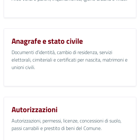
Anagrafe e stato civile
Documenti d’identità, cambio di residenza, servizi
elettorali, cimiteriali e certificati per nascita, matrimoni e
unioni civili.
Autorizzazioni
Autorizzazioni, permessi, licenze, concessioni di suolo,
passi carrabili e prestito di beni del Comune.