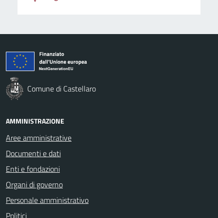
Comune di Castellaro
AMMINISTRAZIONE
Aree amministrative
Documenti e dati
Enti e fondazioni
Organi di governo
Personale amministrativo
Politici