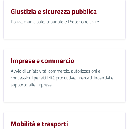
Giustizia e sicurezza pubblica
Polizia municipale, tribunale e Protezione civile.
Imprese e commercio
Avvio di un’attività, commercio, autorizzazioni e
concessioni per attività produttive, mercati, incentivi e
supporto alle imprese.
Mobilità e trasporti