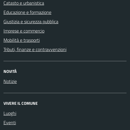
Catasto e urbanistica
Educazione e formazione
Giustizia e sicurezza pubblica
Imprese e commercio
Mobilità e trasporti
Tributi, finanze e contravvenzioni
NOVITÀ
Notizie
VIVERE IL COMUNE
Luoghi
Eventi