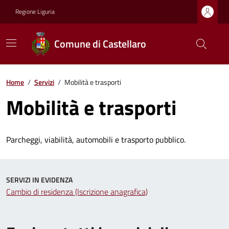
Regione Liguria
Comune di Castellaro
Home
/
Servizi
/
Mobilità e trasporti
Mobilità e trasporti
Parcheggi, viabilità, automobili e trasporto pubblico.
SERVIZI IN EVIDENZA
Cambio di residenza (Iscrizione anagrafica)