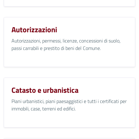
Autorizzazioni
Autorizzazioni, permessi, licenze, concessioni di suolo,
passi carrabili e prestito di beni del Comune.
Catasto e urbanistica
Piani urbanistici, piani paesaggistici e tutti i certificati per
immobili, case, terreni ed edifici.