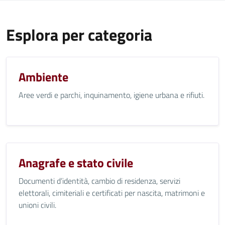
Esplora per categoria
Ambiente
Aree verdi e parchi, inquinamento, igiene urbana e rifiuti.
Anagrafe e stato civile
Documenti d’identità, cambio di residenza, servizi
elettorali, cimiteriali e certificati per nascita, matrimoni e
unioni civili.