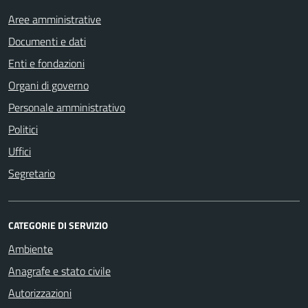
Aree amministrative
Documenti e dati
Enti e fondazioni
Organi di governo
Personale amministrativo
Politici
Uffici
Segretario
CATEGORIE DI SERVIZIO
Ambiente
Anagrafe e stato civile
Autorizzazioni