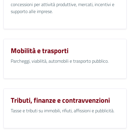
concessioni per attività produttive, mercati, incentivi e
supporto alle imprese.
Mobilità e trasporti
Parcheggi, viabilità, automobili e trasporto pubblico.
Tributi, finanze e contravvenzioni
Tasse e tributi su immobili, rifiuti, affissioni e pubblicità.