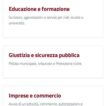
Educazione e formazione
Iscrizioni, agevolazioni e servizi per nidi, scuole e
università.
Giustizia e sicurezza pubblica
Polizia municipale, tribunale e Protezione civile.
Imprese e commercio
Avvio di un’attività, commercio, autorizzazioni e