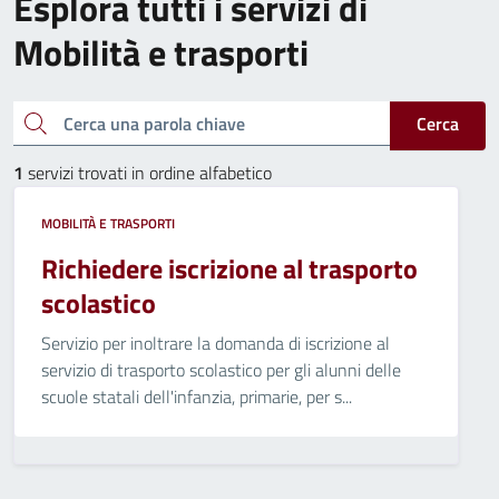
Esplora tutti i servizi di
Mobilità e trasporti
Cerca una parola chiave
Cerca
1
servizi trovati in ordine alfabetico
MOBILITÀ E TRASPORTI
Richiedere iscrizione al trasporto
scolastico
Servizio per inoltrare la domanda di iscrizione al
servizio di trasporto scolastico per gli alunni delle
scuole statali dell'infanzia, primarie, per s...