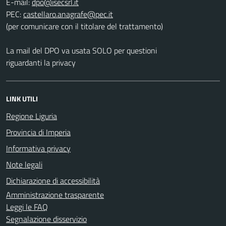
E-mail:
PEC:
(per comunicare con il titolare del trattamento)
La mail del DPO va usata SOLO per questioni
riguardanti la privacy
LINK UTILI
Regione Liguria
Provincia di Imperia
Informativa privacy
Note legali
Dichiarazione di accessibilità
Amministrazione trasparente
Leggi le FAQ
Segnalazione disservizio