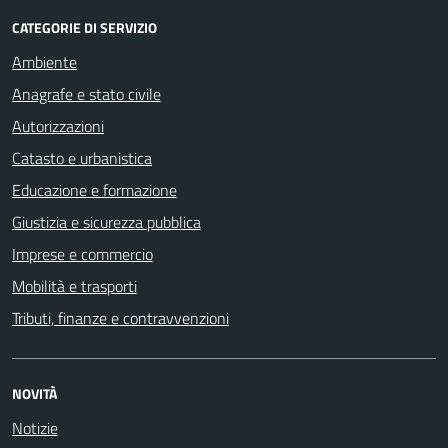
CATEGORIE DI SERVIZIO
Ambiente
Anagrafe e stato civile
Autorizzazioni
Catasto e urbanistica
Educazione e formazione
Giustizia e sicurezza pubblica
Imprese e commercio
Mobilità e trasporti
Tributi, finanze e contravvenzioni
NOVITÀ
Notizie