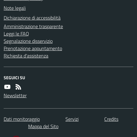
Note legali
Dichiarazione di accessibilità
Amministrazione trasparente
Leggi le FAQ
Segnalazione disservizio
Prenotazione appuntamento
Richiesta d'assistenza
SEGUICI SU
Newsletter
Dati monitoraggio
Servizi
Credits
Mappa del Sito