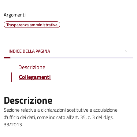
Argomenti
Trasparenza amministrativa
INDICE DELLA PAGINA
Descrizione
Collegamenti
Descrizione
Sezione relativa a dichiarazioni sostitutive e acquisizione
d'ufficio dei dati, come indicato all'art. 35, c. 3 del d.lgs.
33/2013.