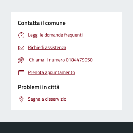
Contatta il comune
Leggi le domande frequenti
Richiedi assistenza
Chiama il numero 0184479050
Prenota appuntamento
Problemi in città
Segnala disservizio