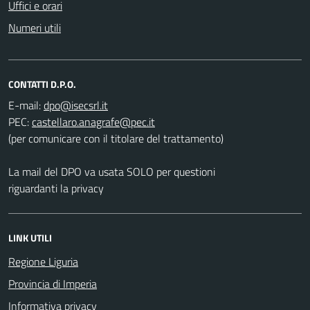
Uffici e orari
Numeri utili
CONTATTI D.P.O.
E-mail:
PEC:
(per comunicare con il titolare del trattamento)
La mail del DPO va usata SOLO per questioni
riguardanti la privacy
LINK UTILI
Regione Liguria
Provincia di Imperia
Informativa privacy