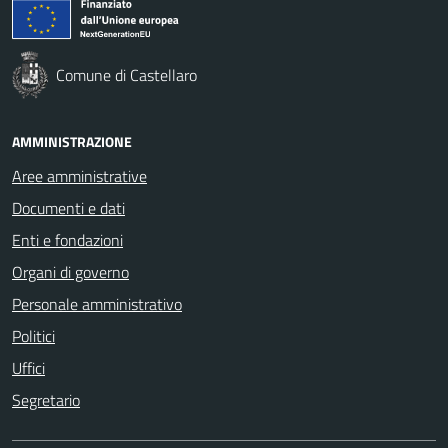
Comune di Castellaro
AMMINISTRAZIONE
Aree amministrative
Documenti e dati
Enti e fondazioni
Organi di governo
Personale amministrativo
Politici
Uffici
Segretario