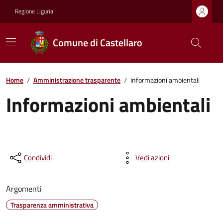
Regione Liguria
Comune di Castellaro
Home
/
Amministrazione trasparente
/
Informazioni ambientali
Informazioni ambientali
Condividi
Vedi azioni
Argomenti
Trasparenza amministrativa