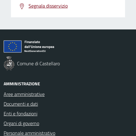
Segnala disservizio
Comune di Castellaro
AMMINISTRAZIONE
Aree amministrative
Documenti e dati
Enti e fondazioni
Organi di governo
Personale amministrativo