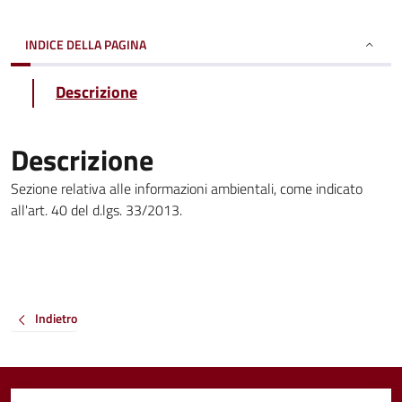
INDICE DELLA PAGINA
Descrizione
Descrizione
Sezione relativa alle informazioni ambientali, come indicato
all'art. 40 del d.lgs. 33/2013.
Indietro