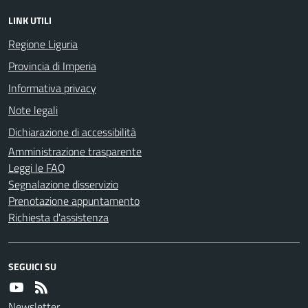
LINK UTILI
Regione Liguria
Provincia di Imperia
Informativa privacy
Note legali
Dichiarazione di accessibilità
Amministrazione trasparente
Leggi le FAQ
Segnalazione disservizio
Prenotazione appuntamento
Richiesta d'assistenza
SEGUICI SU
Newsletter