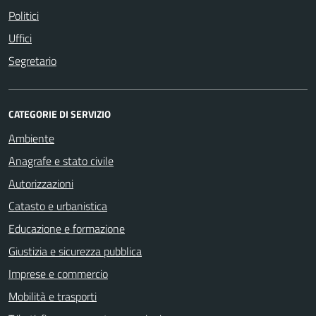
Politici
Uffici
Segretario
CATEGORIE DI SERVIZIO
Ambiente
Anagrafe e stato civile
Autorizzazioni
Catasto e urbanistica
Educazione e formazione
Giustizia e sicurezza pubblica
Imprese e commercio
Mobilità e trasporti