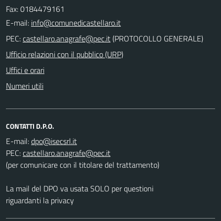
Fax: 0184479161
E-mail:
PEC:
(PROTOCOLLO GENERALE)
Ufficio relazioni con il pubblico (URP)
Uffici e orari
Numeri utili
CONTATTI D.P.O.
E-mail:
PEC:
(per comunicare con il titolare del trattamento)
La mail del DPO va usata SOLO per questioni
riguardanti la privacy