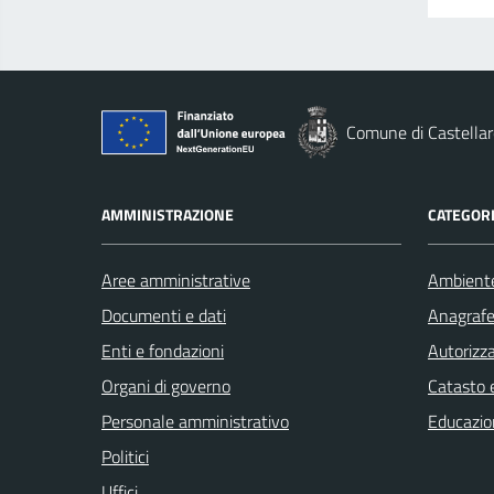
Comune di Castellar
AMMINISTRAZIONE
CATEGORI
Aree amministrative
Ambient
Documenti e dati
Anagrafe 
Enti e fondazioni
Autorizza
Organi di governo
Catasto e
Personale amministrativo
Educazio
Politici
Uffici