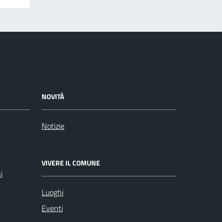
NOVITÀ
Notizie
VIVERE IL COMUNE
i
Luoghi
Eventi