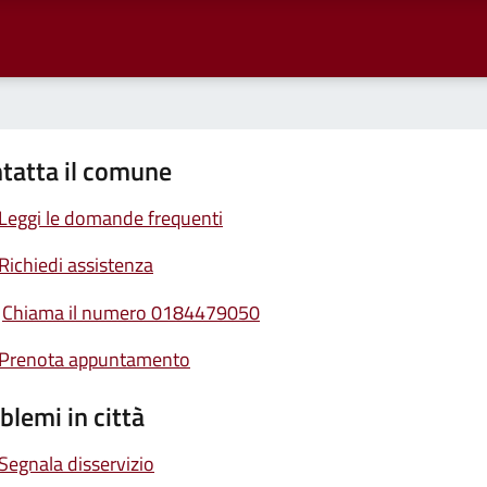
tatta il comune
Leggi le domande frequenti
Richiedi assistenza
Chiama il numero 0184479050
Prenota appuntamento
blemi in città
Segnala disservizio