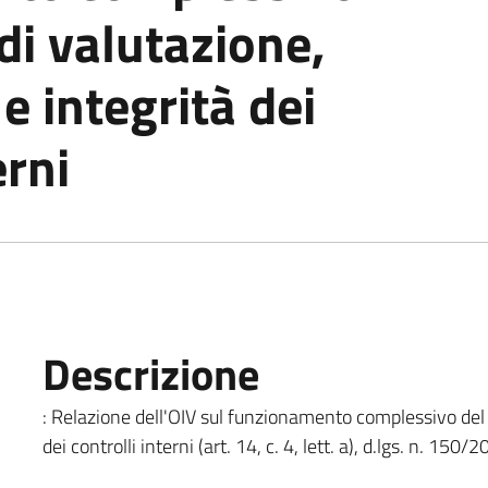
di valutazione,
e integrità dei
erni
Descrizione
: Relazione dell'OIV sul funzionamento complessivo del 
dei controlli interni (art. 14, c. 4, lett. a), d.lgs. n. 150/2