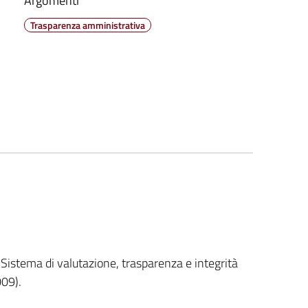
Argomenti
Trasparenza amministrativa
Sistema di valutazione, trasparenza e integrità
009).