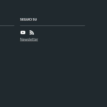
SEGUICI SU
Newsletter