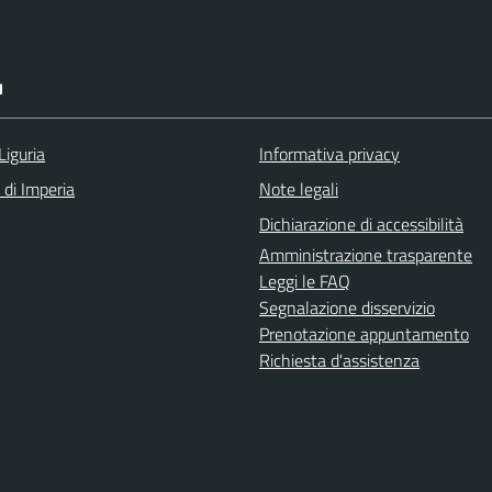
I
Liguria
Informativa privacy
 di Imperia
Note legali
Dichiarazione di accessibilità
Amministrazione trasparente
Leggi le FAQ
Segnalazione disservizio
Prenotazione appuntamento
Richiesta d'assistenza