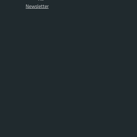
Newsletter