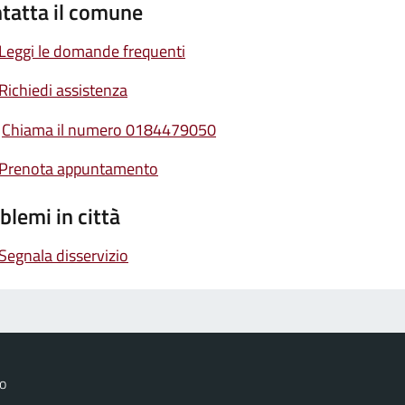
tatta il comune
Leggi le domande frequenti
Richiedi assistenza
Chiama il numero 0184479050
Prenota appuntamento
blemi in città
Segnala disservizio
o