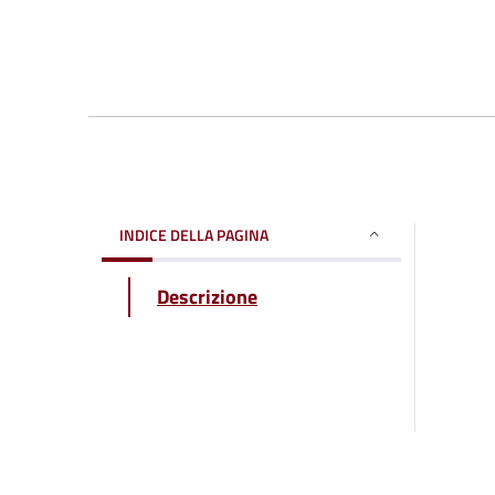
INDICE DELLA PAGINA
Descrizione