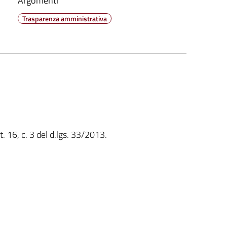
Argomenti
Trasparenza amministrativa
t. 16, c. 3 del d.lgs. 33/2013.