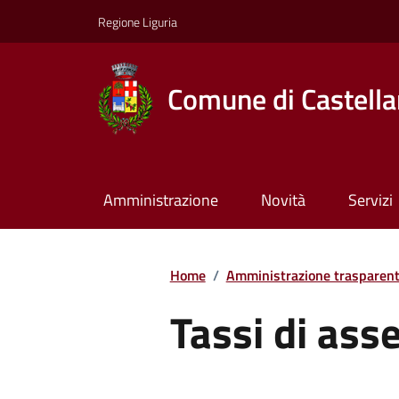
Regione Liguria
Comune di Castella
Amministrazione
Novità
Servizi
Home
/
Amministrazione trasparen
Tassi di ass