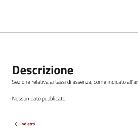
Descrizione
Sezione relativa ai tassi di assenza, come indicato all'ar
Nessun dato pubblicato.
Indietro