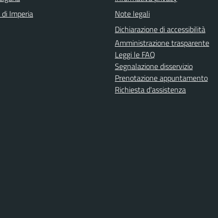
 di Imperia
Note legali
Dichiarazione di accessibilità
Amministrazione trasparente
Leggi le FAQ
Segnalazione disservizio
Prenotazione appuntamento
Richiesta d'assistenza