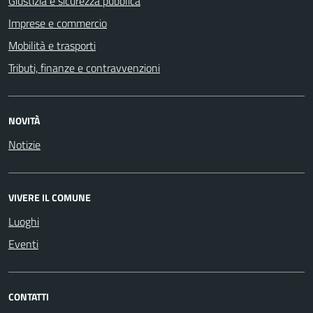
Giustizia e sicurezza pubblica
Imprese e commercio
Mobilità e trasporti
Tributi, finanze e contravvenzioni
NOVITÀ
Notizie
VIVERE IL COMUNE
Luoghi
Eventi
CONTATTI