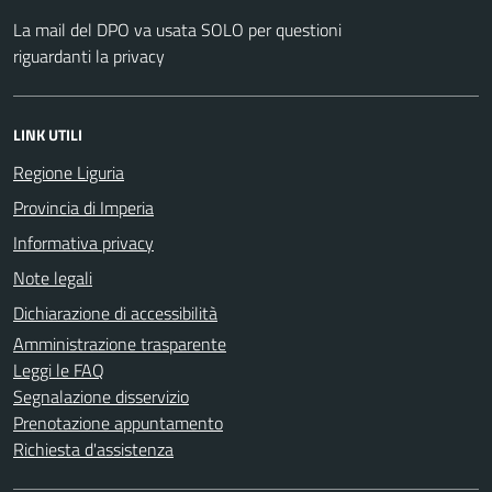
La mail del DPO va usata SOLO per questioni
riguardanti la privacy
LINK UTILI
Regione Liguria
Provincia di Imperia
Informativa privacy
Note legali
Dichiarazione di accessibilità
Amministrazione trasparente
Leggi le FAQ
Segnalazione disservizio
Prenotazione appuntamento
Richiesta d'assistenza