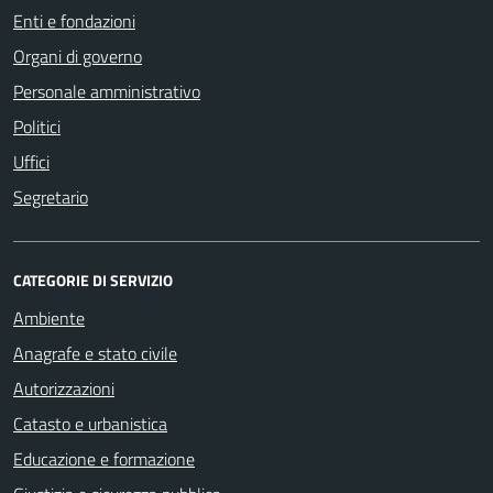
Enti e fondazioni
Organi di governo
Personale amministrativo
Politici
Uffici
Segretario
CATEGORIE DI SERVIZIO
Ambiente
Anagrafe e stato civile
Autorizzazioni
Catasto e urbanistica
Educazione e formazione