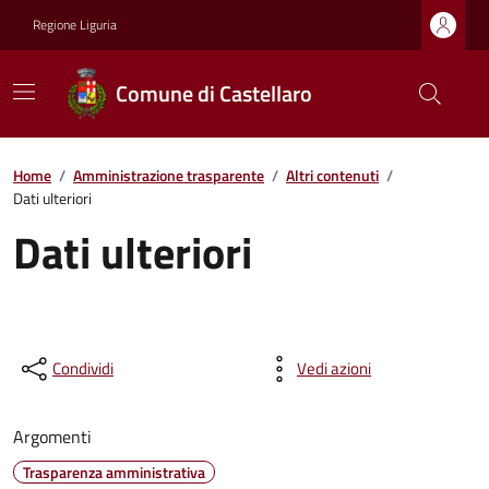
Regione Liguria
Comune di Castellaro
Home
/
Amministrazione trasparente
/
Altri contenuti
/
Dati ulteriori
Dati ulteriori
Condividi
Vedi azioni
Argomenti
Trasparenza amministrativa