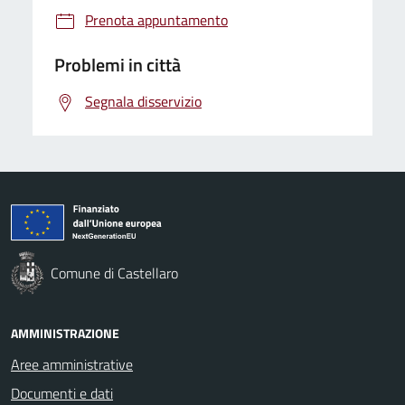
Prenota appuntamento
Problemi in città
Segnala disservizio
Comune di Castellaro
AMMINISTRAZIONE
Aree amministrative
Documenti e dati