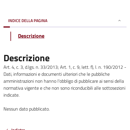
INDICE DELLA PAGINA
Descrizione
Descrizione
Art. 4, c. 3, d.lgs. n. 33/2013; Art. 1, c. 9, lett. f), l. n. 190/2012 -
Dati, informazioni e documenti ulteriori che le pubbliche
amministrazioni non hanno l'obbligo di pubblicare ai sensi della
normativa vigente e che non sono riconducibili alle sottosezioni
indicate.
Nessun dato pubblicato.
Indietro