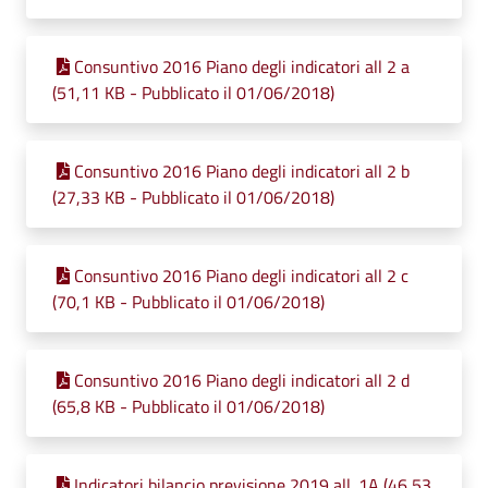
Consuntivo 2016 Piano degli indicatori all 2 a
(51,11 KB - Pubblicato il 01/06/2018)
Consuntivo 2016 Piano degli indicatori all 2 b
(27,33 KB - Pubblicato il 01/06/2018)
Consuntivo 2016 Piano degli indicatori all 2 c
(70,1 KB - Pubblicato il 01/06/2018)
Consuntivo 2016 Piano degli indicatori all 2 d
(65,8 KB - Pubblicato il 01/06/2018)
Indicatori bilancio previsione 2019 all. 1A (46,53