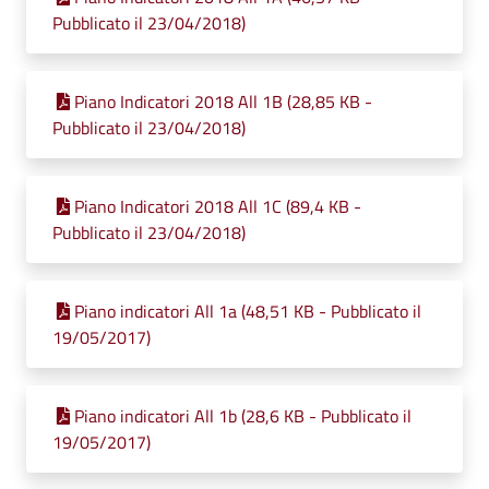
Pubblicato il 23/04/2018)
Piano Indicatori 2018 All 1B (28,85 KB -
Pubblicato il 23/04/2018)
Piano Indicatori 2018 All 1C (89,4 KB -
Pubblicato il 23/04/2018)
Piano indicatori All 1a (48,51 KB - Pubblicato il
19/05/2017)
Piano indicatori All 1b (28,6 KB - Pubblicato il
19/05/2017)