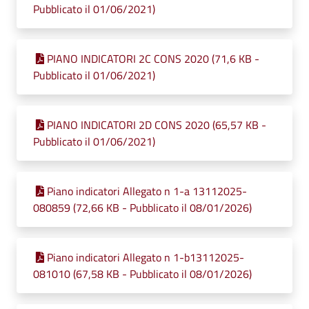
Pubblicato il 01/06/2021)
PIANO INDICATORI 2C CONS 2020 (71,6 KB -
Pubblicato il 01/06/2021)
PIANO INDICATORI 2D CONS 2020 (65,57 KB -
Pubblicato il 01/06/2021)
Piano indicatori Allegato n 1-a 13112025-
080859 (72,66 KB - Pubblicato il 08/01/2026)
Piano indicatori Allegato n 1-b13112025-
081010 (67,58 KB - Pubblicato il 08/01/2026)