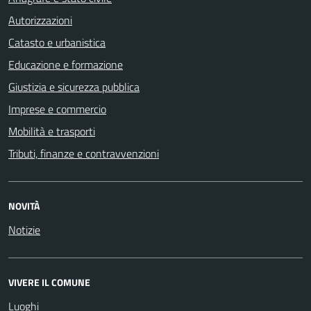
Autorizzazioni
Catasto e urbanistica
Educazione e formazione
Giustizia e sicurezza pubblica
Imprese e commercio
Mobilità e trasporti
Tributi, finanze e contravvenzioni
NOVITÀ
Notizie
VIVERE IL COMUNE
Luoghi