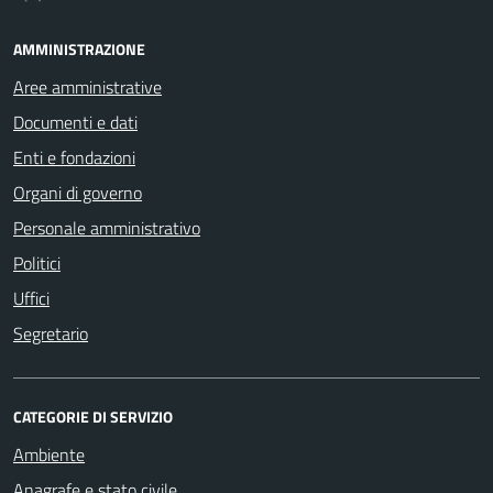
AMMINISTRAZIONE
Aree amministrative
Documenti e dati
Enti e fondazioni
Organi di governo
Personale amministrativo
Politici
Uffici
Segretario
CATEGORIE DI SERVIZIO
Ambiente
Anagrafe e stato civile