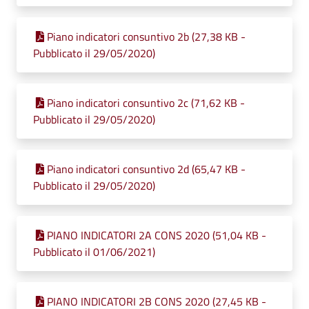
Piano indicatori consuntivo 2b (27,38 KB -
Pubblicato il 29/05/2020)
Piano indicatori consuntivo 2c (71,62 KB -
Pubblicato il 29/05/2020)
Piano indicatori consuntivo 2d (65,47 KB -
Pubblicato il 29/05/2020)
PIANO INDICATORI 2A CONS 2020 (51,04 KB -
Pubblicato il 01/06/2021)
PIANO INDICATORI 2B CONS 2020 (27,45 KB -