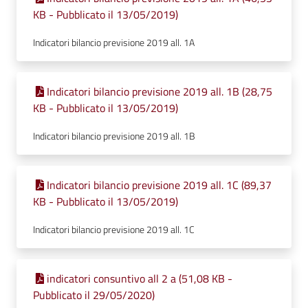
KB - Pubblicato il 13/05/2019)
Indicatori bilancio previsione 2019 all. 1A
Indicatori bilancio previsione 2019 all. 1B (28,75
KB - Pubblicato il 13/05/2019)
Indicatori bilancio previsione 2019 all. 1B
Indicatori bilancio previsione 2019 all. 1C (89,37
KB - Pubblicato il 13/05/2019)
Indicatori bilancio previsione 2019 all. 1C
indicatori consuntivo all 2 a (51,08 KB -
Pubblicato il 29/05/2020)