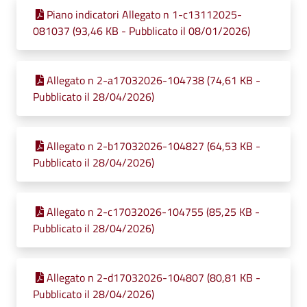
Piano indicatori Allegato n 1-c13112025-
081037 (93,46 KB - Pubblicato il 08/01/2026)
Allegato n 2-a17032026-104738 (74,61 KB -
Pubblicato il 28/04/2026)
Allegato n 2-b17032026-104827 (64,53 KB -
Pubblicato il 28/04/2026)
Allegato n 2-c17032026-104755 (85,25 KB -
Pubblicato il 28/04/2026)
Allegato n 2-d17032026-104807 (80,81 KB -
Pubblicato il 28/04/2026)