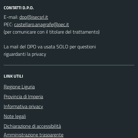
CONTATTI D.P.O.
E-mail:
PEC:
(per comunicare con il titolare del trattamento)
La mail del DPO va usata SOLO per questioni
riguardanti la privacy
LINK UTILI
Regione Liguria
Provincia di Imperia
Informativa privacy
Note legali
Dichiarazione di accessibilità
Amministrazione trasparente