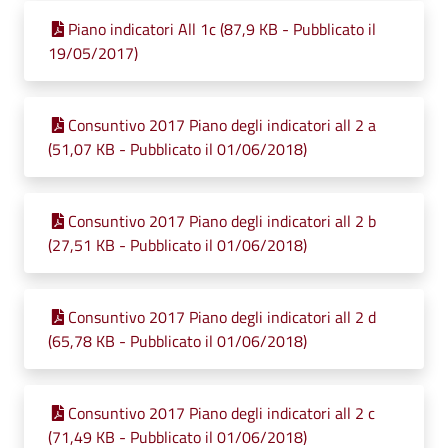
Piano indicatori All 1c (87,9 KB - Pubblicato il
19/05/2017)
Consuntivo 2017 Piano degli indicatori all 2 a
(51,07 KB - Pubblicato il 01/06/2018)
Consuntivo 2017 Piano degli indicatori all 2 b
(27,51 KB - Pubblicato il 01/06/2018)
Consuntivo 2017 Piano degli indicatori all 2 d
(65,78 KB - Pubblicato il 01/06/2018)
Consuntivo 2017 Piano degli indicatori all 2 c
(71,49 KB - Pubblicato il 01/06/2018)