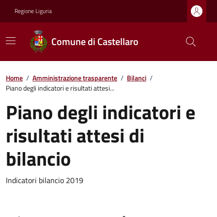
Regione Liguria
Comune di Castellaro
Home
/
Amministrazione trasparente
/
Bilanci
/
Piano degli indicatori e risultati attesi...
Piano degli indicatori e
risultati attesi di
bilancio
Indicatori bilancio 2019