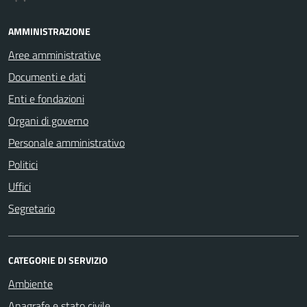
AMMINISTRAZIONE
Aree amministrative
Documenti e dati
Enti e fondazioni
Organi di governo
Personale amministrativo
Politici
Uffici
Segretario
CATEGORIE DI SERVIZIO
Ambiente
Anagrafe e stato civile