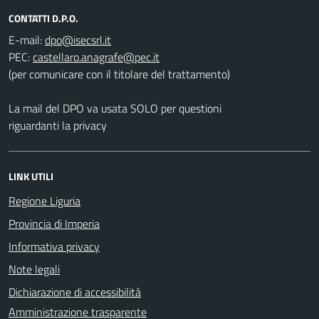
CONTATTI D.P.O.
E-mail:
PEC:
(per comunicare con il titolare del trattamento)
La mail del DPO va usata SOLO per questioni
riguardanti la privacy
LINK UTILI
Regione Liguria
Provincia di Imperia
Informativa privacy
Note legali
Dichiarazione di accessibilità
Amministrazione trasparente