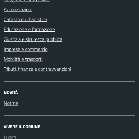
Autorizzazioni
Catasto e urbanistica
Educazione e formazione
Giustizia e sicurezza pubblica
Imprese e commercio
Mobilità e trasporti
Tributi, finanze e contravvenzioni
NOVITÀ
Notizie
VIVERE IL COMUNE
Luoghi