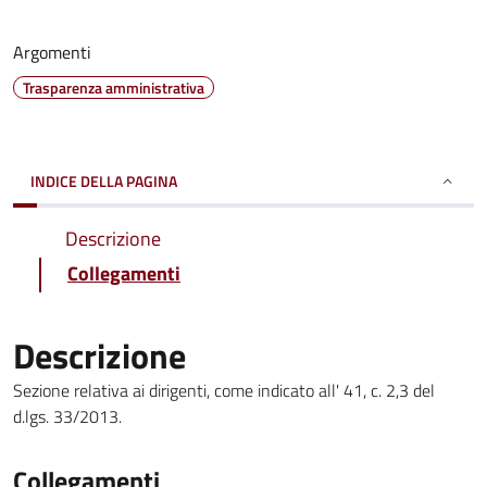
Argomenti
Trasparenza amministrativa
INDICE DELLA PAGINA
Descrizione
Collegamenti
Descrizione
Sezione relativa ai dirigenti, come indicato all' 41, c. 2,3 del
d.lgs. 33/2013.
Collegamenti