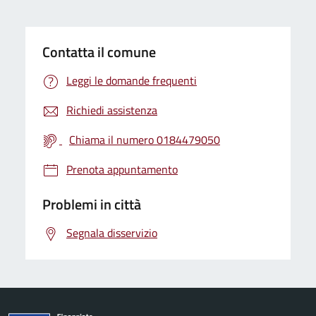
Contatta il comune
Leggi le domande frequenti
Richiedi assistenza
Chiama il numero 0184479050
Prenota appuntamento
Problemi in città
Segnala disservizio