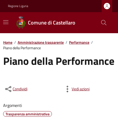
Regione Liguria
Comune di Castellaro
Home
/
Amministrazione trasparente
/
Performance
/
Piano della Performance
Piano della Performance
Condividi
Vedi azioni
Argomenti
Trasparenza amministrativa