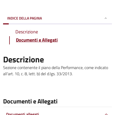
INDICE DELLA PAGINA
Descrizione
Documenti e Allegati
Descrizione
Sezione contenente il piano della Performance, come indicato
all'art. 10, c. 8, lett. b) del d.lgs. 33/2013.
Documenti e Allegati
Documenti allegati