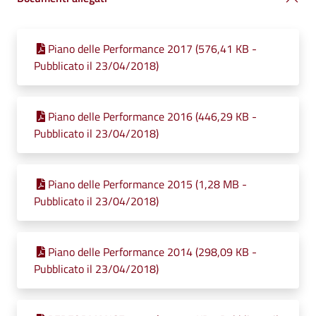
Piano delle Performance 2017 (576,41 KB -
Pubblicato il 23/04/2018)
Piano delle Performance 2016 (446,29 KB -
Pubblicato il 23/04/2018)
Piano delle Performance 2015 (1,28 MB -
Pubblicato il 23/04/2018)
Piano delle Performance 2014 (298,09 KB -
Pubblicato il 23/04/2018)