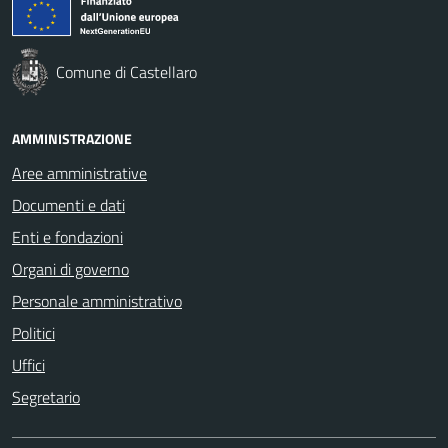
Comune di Castellaro
AMMINISTRAZIONE
Aree amministrative
Documenti e dati
Enti e fondazioni
Organi di governo
Personale amministrativo
Politici
Uffici
Segretario