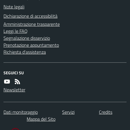
Note legali
Dichiarazione di accessibilità
Amministrazione trasparente
Leggi le FAQ
Segnalazione disservizio
Prenotazione appuntamento
Richiesta d'assistenza
SEGUICI SU
Newsletter
Dati monitoraggio
Servizi
Credits
Mappa del Sito