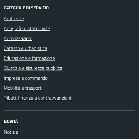
CATEGORIE DI SERVIZIO
Ambiente
Anagrafe e stato civile
Autorizzazioni
Catasto e urbanistica
Educazione e formazione
Giustizia e sicurezza pubblica
Imprese e commercio
Mobilità e trasporti
Tributi, finanze e contravvenzioni
NOVITÀ
Notizie