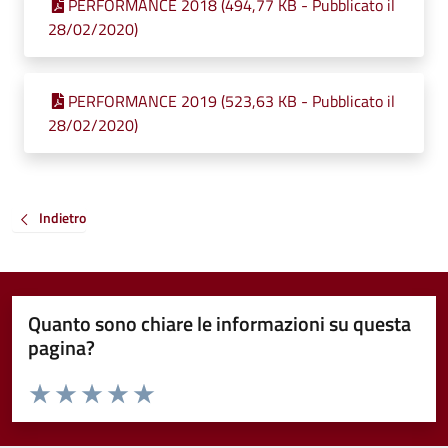
PERFORMANCE 2018 (494,77 KB - Pubblicato il
28/02/2020)
PERFORMANCE 2019 (523,63 KB - Pubblicato il
28/02/2020)
Indietro
Quanto sono chiare le informazioni su questa
pagina?
Valuta da 1 a 5 stelle la pagina
Valuta 1 stelle su 5
Valuta 2 stelle su 5
Valuta 3 stelle su 5
Valuta 4 stelle su 5
Valuta 5 stelle su 5