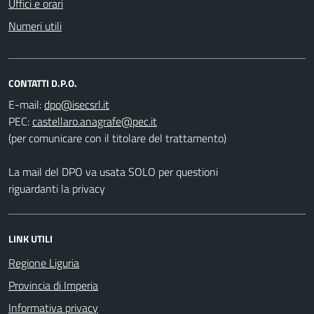
Uffici e orari
Numeri utili
CONTATTI D.P.O.
E-mail:
PEC:
(per comunicare con il titolare del trattamento)
La mail del DPO va usata SOLO per questioni
riguardanti la privacy
LINK UTILI
Regione Liguria
Provincia di Imperia
Informativa privacy