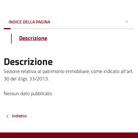
INDICE DELLA PAGINA
Descrizione
Descrizione
Sezione relativa al patrimonio immobiliare, come indicato all'art.
30 del d.lgs. 33/2013.
Nessun dato pubblicato.
Indietro