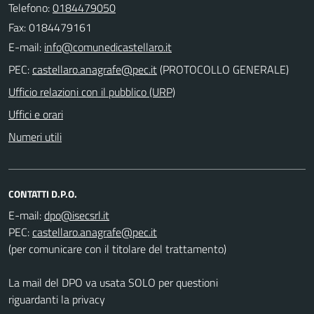
Telefono:
0184479050
Fax: 0184479161
E-mail:
PEC:
(PROTOCOLLO GENERALE)
Ufficio relazioni con il pubblico (URP)
Uffici e orari
Numeri utili
CONTATTI D.P.O.
E-mail:
PEC:
(per comunicare con il titolare del trattamento)
La mail del DPO va usata SOLO per questioni
riguardanti la privacy