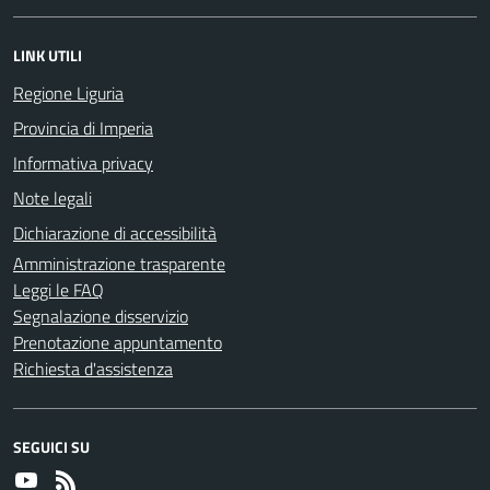
LINK UTILI
Regione Liguria
Provincia di Imperia
Informativa privacy
Note legali
Dichiarazione di accessibilità
Amministrazione trasparente
Leggi le FAQ
Segnalazione disservizio
Prenotazione appuntamento
Richiesta d'assistenza
SEGUICI SU