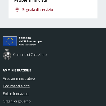
Segnala disservizio
Comune di Castellaro
AMMINISTRAZIONE
Aree amministrative
Documenti e dati
Enti e fondazioni
Organi di governo