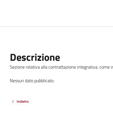
Descrizione
Sezione relativa alla contrattazione integrativa, come ind
Nessun dato pubblicato.
Indietro