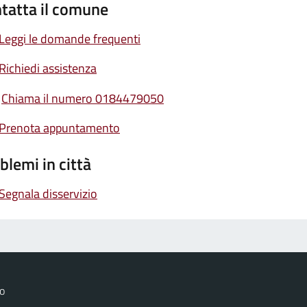
tatta il comune
Leggi le domande frequenti
Richiedi assistenza
Chiama il numero 0184479050
Prenota appuntamento
blemi in città
Segnala disservizio
o