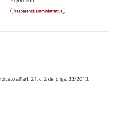
Argomenti
Trasparenza amministrativa
icato all'art. 21, c. 2 del d.lgs. 33/2013.