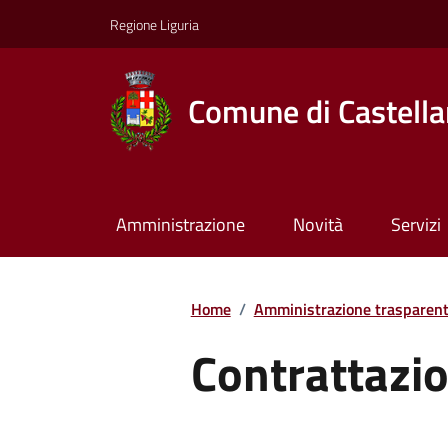
Regione Liguria
Comune di Castella
Amministrazione
Novità
Servizi
Home
/
Amministrazione trasparen
Contrattazio