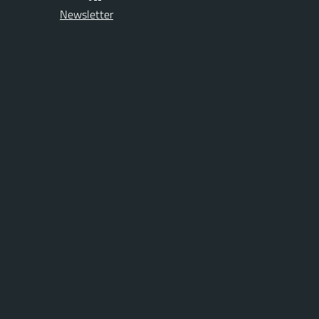
Newsletter