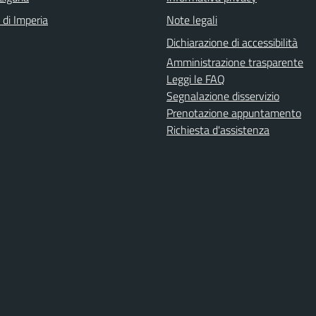
 di Imperia
Note legali
Dichiarazione di accessibilità
Amministrazione trasparente
Leggi le FAQ
Segnalazione disservizio
Prenotazione appuntamento
Richiesta d'assistenza