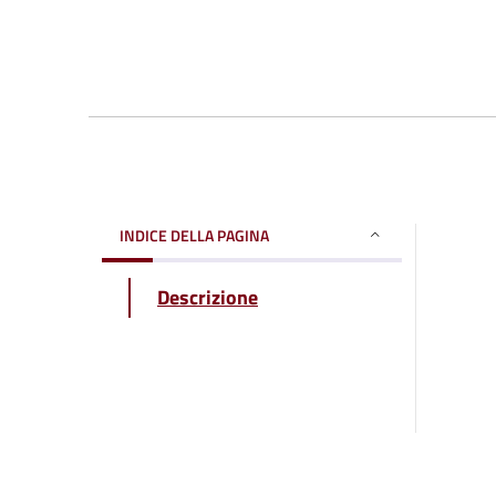
INDICE DELLA PAGINA
Descrizione