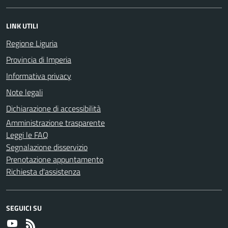
LINK UTILI
Regione Liguria
Provincia di Imperia
Informativa privacy
Note legali
Dichiarazione di accessibilità
Amministrazione trasparente
Leggi le FAQ
Segnalazione disservizio
Prenotazione appuntamento
Richiesta d'assistenza
SEGUICI SU