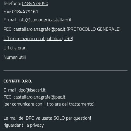
Telefono:
0184479050
Fax: 0184479161
E-mail:
PEC:
(PROTOCOLLO GENERALE)
Ufficio relazioni con il pubblico (URP)
Uffici e orari
Numeri utili
CONTATTI D.P.O.
E-mail:
PEC:
(per comunicare con il titolare del trattamento)
La mail del DPO va usata SOLO per questioni
riguardanti la privacy