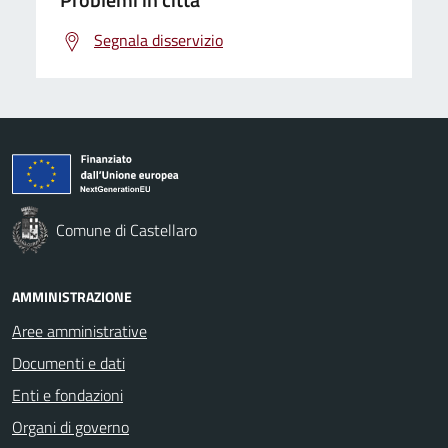
Segnala disservizio
Comune di Castellaro
AMMINISTRAZIONE
Aree amministrative
Documenti e dati
Enti e fondazioni
Organi di governo