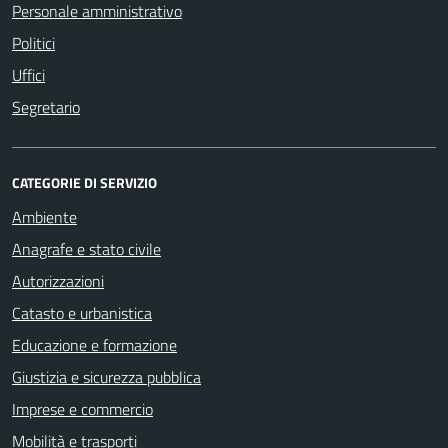
Personale amministrativo
Politici
Uffici
Segretario
CATEGORIE DI SERVIZIO
Ambiente
Anagrafe e stato civile
Autorizzazioni
Catasto e urbanistica
Educazione e formazione
Giustizia e sicurezza pubblica
Imprese e commercio
Mobilità e trasporti