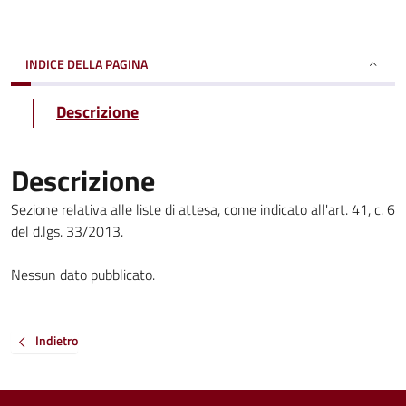
INDICE DELLA PAGINA
Descrizione
Descrizione
Sezione relativa alle liste di attesa, come indicato all'art. 41, c. 6
del d.lgs. 33/2013.
Nessun dato pubblicato.
Indietro