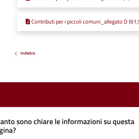
Contributi per i piccoli comuni_allegato D (61
Indietro
anto sono chiare le informazioni su questa
gina?