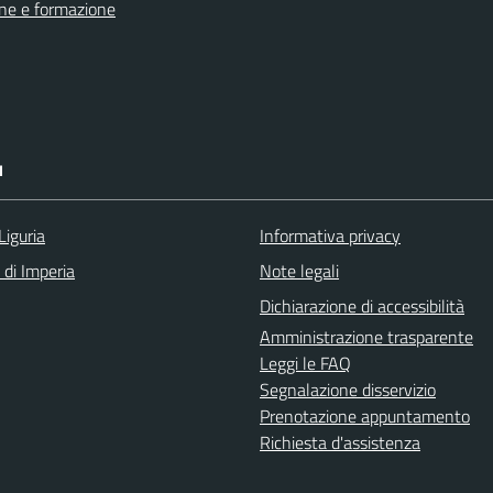
ne e formazione
I
Liguria
Informativa privacy
 di Imperia
Note legali
Dichiarazione di accessibilità
Amministrazione trasparente
Leggi le FAQ
Segnalazione disservizio
Prenotazione appuntamento
Richiesta d'assistenza