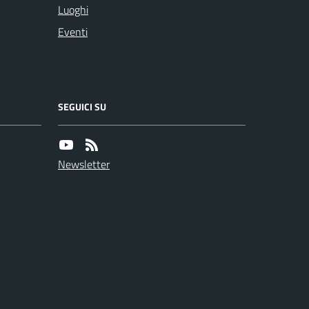
Luoghi
Eventi
SEGUICI SU
Newsletter