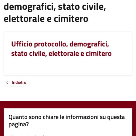
demografici, stato civile,
elettorale e cimitero
Ufficio protocollo, demografici,
stato civile, elettorale e cimitero
Indietro
Quanto sono chiare le informazioni su questa
pagina?