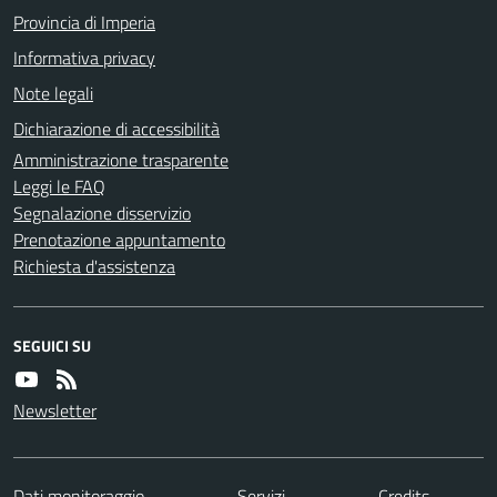
Provincia di Imperia
Informativa privacy
Note legali
Dichiarazione di accessibilità
Amministrazione trasparente
Leggi le FAQ
Segnalazione disservizio
Prenotazione appuntamento
Richiesta d'assistenza
SEGUICI SU
Newsletter
Dati monitoraggio
Servizi
Credits