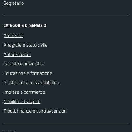
Segretario
CATEGORIE DI SERVIZIO
Ambiente
Anagrafe e stato civile
Autorizzazioni
Catasto e urbanistica
Educazione e formazione
Giustizia e sicurezza pubblica
Imprese e commercio
Mobilità e trasporti
Tributi, finanze e contravvenzioni