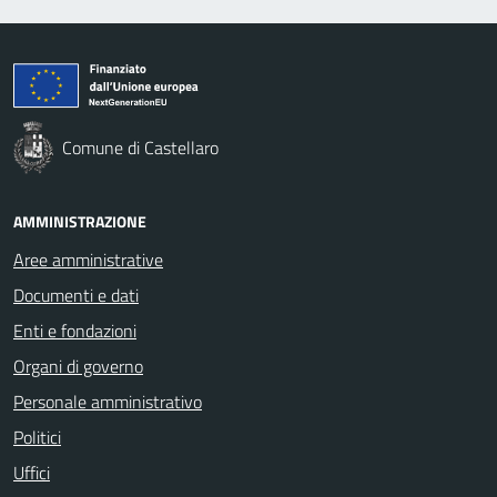
Comune di Castellaro
AMMINISTRAZIONE
Aree amministrative
Documenti e dati
Enti e fondazioni
Organi di governo
Personale amministrativo
Politici
Uffici