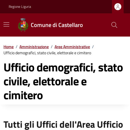
Regione Liguria
Comune di Castellaro
Home
/
Amministrazione
/
Aree Amministrative
/
Ufficio demografici, stato civile, elettorale e cimitero
Ufficio demografici, stato
civile, elettorale e
cimitero
Tutti gli Uffici dell'Area Ufficio