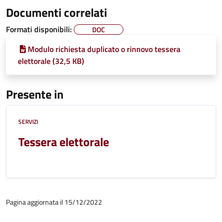
Documenti correlati
Formati disponibili:
DOC
Modulo richiesta duplicato o rinnovo tessera
elettorale (32,5 KB)
Presente in
SERVIZI
Tessera elettorale
Pagina aggiornata il 15/12/2022