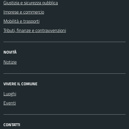
Giustizia e sicurezza pubblica
Imprese e commercio
Mobilità e trasporti
Tributi, finanze e contravvenzioni
NOVITÀ
Notizie
VIVERE IL COMUNE
Luoghi
Eventi
CONTATTI