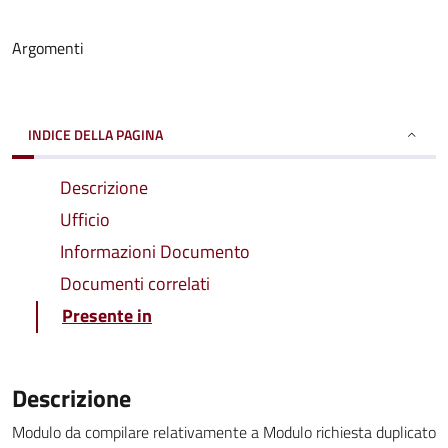
Argomenti
INDICE DELLA PAGINA
Descrizione
Ufficio
Informazioni Documento
Documenti correlati
Presente in
Descrizione
Modulo da compilare relativamente a Modulo richiesta duplicato