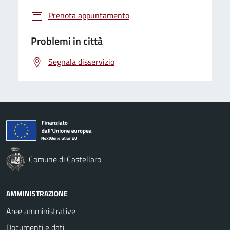
Prenota appuntamento
Problemi in città
Segnala disservizio
Comune di Castellaro
AMMINISTRAZIONE
Aree amministrative
Documenti e dati