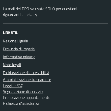
La mail del DPO va usata SOLO per questioni
riguardanti la privacy
LINK UTILI
Regione Liguria
Provincia di Imperia
Informativa privacy
Note legali
Dichiarazione di accessibilità
Amministrazione trasparente
Leggi le FAQ
Segnalazione disservizio
Prenotazione appuntamento
Richiesta d'assistenza