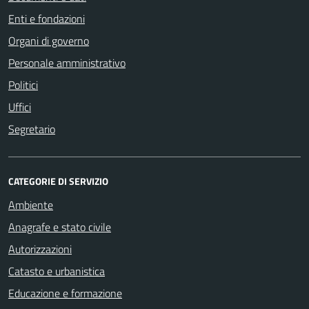
Enti e fondazioni
Organi di governo
Personale amministrativo
Politici
Uffici
Segretario
CATEGORIE DI SERVIZIO
Ambiente
Anagrafe e stato civile
Autorizzazioni
Catasto e urbanistica
Educazione e formazione