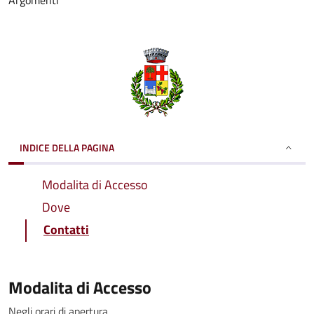
Argomenti
INDICE DELLA PAGINA
Modalita di Accesso
Dove
Contatti
Modalita di Accesso
Negli orari di apertura