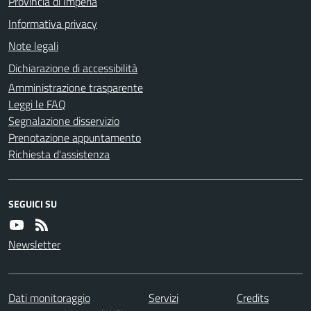
Provincia di Imperia
Informativa privacy
Note legali
Dichiarazione di accessibilità
Amministrazione trasparente
Leggi le FAQ
Segnalazione disservizio
Prenotazione appuntamento
Richiesta d'assistenza
SEGUICI SU
Newsletter
Dati monitoraggio
Servizi
Credits