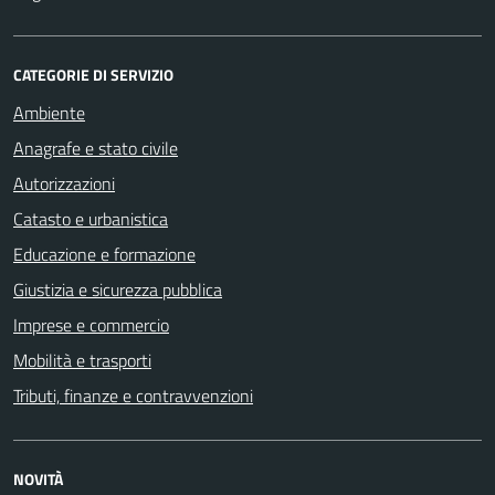
CATEGORIE DI SERVIZIO
Ambiente
Anagrafe e stato civile
Autorizzazioni
Catasto e urbanistica
Educazione e formazione
Giustizia e sicurezza pubblica
Imprese e commercio
Mobilità e trasporti
Tributi, finanze e contravvenzioni
NOVITÀ