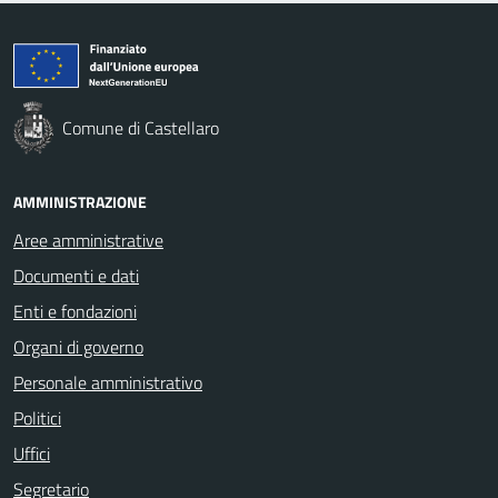
Comune di Castellaro
AMMINISTRAZIONE
Aree amministrative
Documenti e dati
Enti e fondazioni
Organi di governo
Personale amministrativo
Politici
Uffici
Segretario