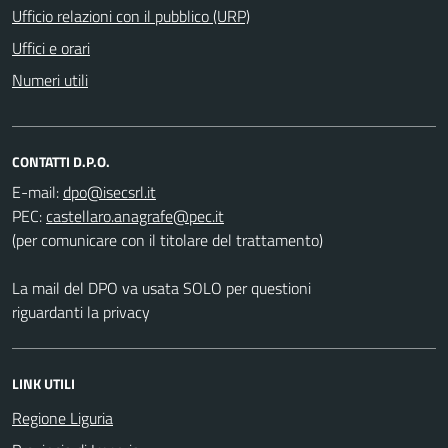
Ufficio relazioni con il pubblico (URP)
Uffici e orari
Numeri utili
CONTATTI D.P.O.
E-mail:
PEC:
(per comunicare con il titolare del trattamento)
La mail del DPO va usata SOLO per questioni
riguardanti la privacy
LINK UTILI
Regione Liguria