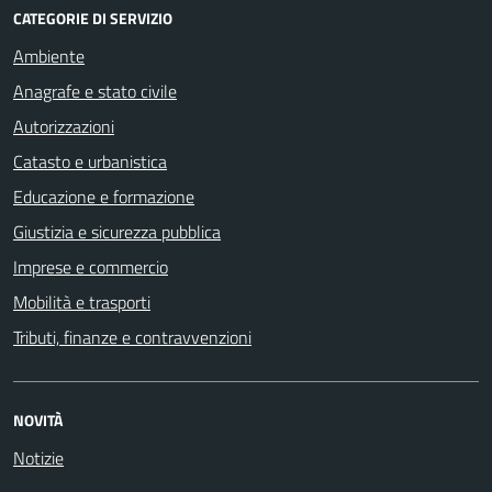
CATEGORIE DI SERVIZIO
Ambiente
Anagrafe e stato civile
Autorizzazioni
Catasto e urbanistica
Educazione e formazione
Giustizia e sicurezza pubblica
Imprese e commercio
Mobilità e trasporti
Tributi, finanze e contravvenzioni
NOVITÀ
Notizie