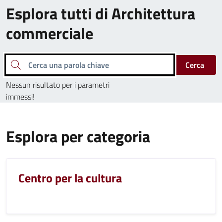
Esplora tutti di Architettura
commerciale
Cerca una parola chiave
Cerca
Nessun risultato per i parametri
immessi!
Esplora per categoria
Centro per la cultura