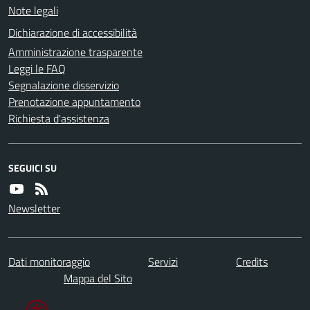
Note legali
Dichiarazione di accessibilità
Amministrazione trasparente
Leggi le FAQ
Segnalazione disservizio
Prenotazione appuntamento
Richiesta d'assistenza
SEGUICI SU
Newsletter
Dati monitoraggio
Servizi
Credits
Mappa del Sito