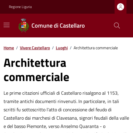
Regione Liguria
Comune di Castellaro
Home
/
Vivere Castellaro
/
Luoghi
/
Architettura commerciale
Architettura
commerciale
Le prime citazioni ufficiali di Castellaro risalgono al 1153,
tramite antichi documenti rinvenuti. In particolare, in tali
scritti fu sottoscritto l'atto di concessione del feudo di
Castellaro dai marchesi di Clavesana, signori feudali della valle
e del basso Piemonte, verso Anselmo Quaranta - o