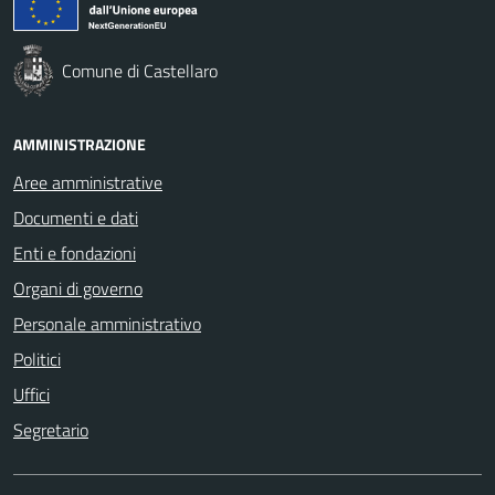
Comune di Castellaro
AMMINISTRAZIONE
Aree amministrative
Documenti e dati
Enti e fondazioni
Organi di governo
Personale amministrativo
Politici
Uffici
Segretario