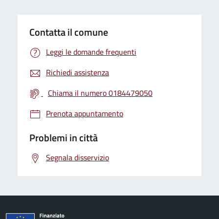
Contatta il comune
Leggi le domande frequenti
Richiedi assistenza
Chiama il numero 0184479050
Prenota appuntamento
Problemi in città
Segnala disservizio