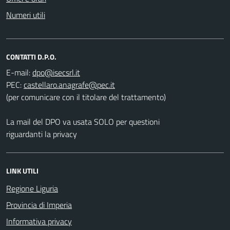
Numeri utili
CONTATTI D.P.O.
E-mail:
PEC:
(per comunicare con il titolare del trattamento)
La mail del DPO va usata SOLO per questioni
riguardanti la privacy
LINK UTILI
Regione Liguria
Provincia di Imperia
Informativa privacy