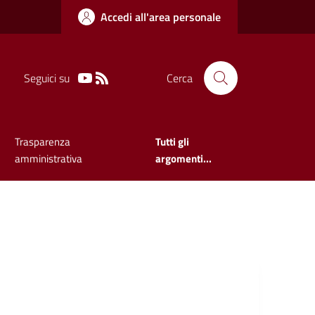
Accedi all'area personale
Seguici su
Cerca
Trasparenza
Tutti gli
amministrativa
argomenti...