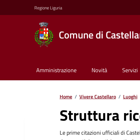
Regione Liguria
Comune di Castella
Amministrazione
Novità
Servizi
Home
/
Vivere Castellaro
/
Luoghi
Struttura ric
Le prime citazioni ufficiali di Cast