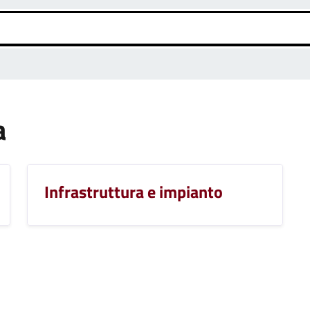
a
Infrastruttura e impianto