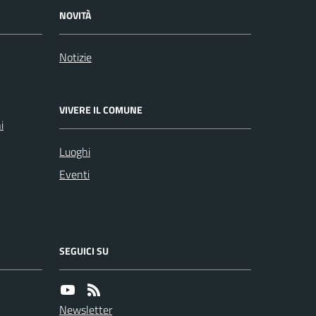
NOVITÀ
Notizie
VIVERE IL COMUNE
i
Luoghi
Eventi
SEGUICI SU
Newsletter