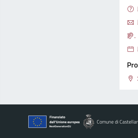
Pro
Comune di Castellar