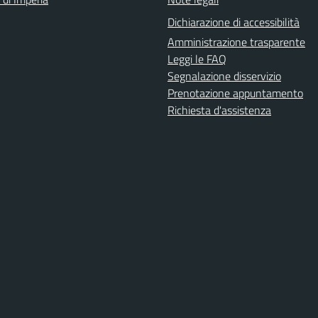
Dichiarazione di accessibilità
Amministrazione trasparente
Leggi le FAQ
Segnalazione disservizio
Prenotazione appuntamento
Richiesta d'assistenza