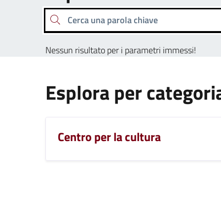
Cerca una parola chiave
Nessun risultato per i parametri immessi!
Esplora per categori
Centro per la cultura