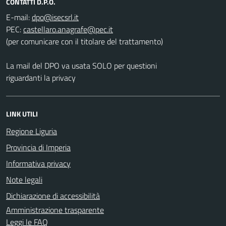
CONTATTI D.P.O.
E-mail:
PEC:
(per comunicare con il titolare del trattamento)
La mail del DPO va usata SOLO per questioni
riguardanti la privacy
LINK UTILI
Regione Liguria
Provincia di Imperia
Informativa privacy
Note legali
Dichiarazione di accessibilità
Amministrazione trasparente
Leggi le FAQ