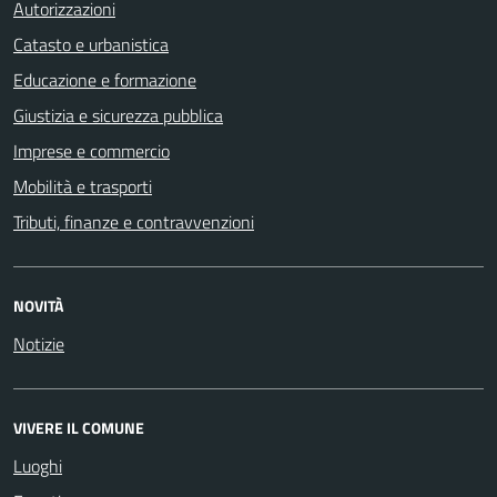
Autorizzazioni
Catasto e urbanistica
Educazione e formazione
Giustizia e sicurezza pubblica
Imprese e commercio
Mobilità e trasporti
Tributi, finanze e contravvenzioni
NOVITÀ
Notizie
VIVERE IL COMUNE
Luoghi