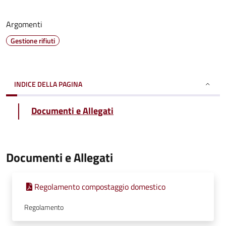
Argomenti
Gestione rifiuti
INDICE DELLA PAGINA
Documenti e Allegati
Documenti e Allegati
Regolamento compostaggio domestico
Regolamento