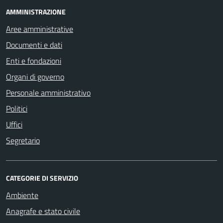
AMMINISTRAZIONE
Aree amministrative
Documenti e dati
Enti e fondazioni
Organi di governo
Personale amministrativo
Politici
Uffici
Segretario
CATEGORIE DI SERVIZIO
Ambiente
Anagrafe e stato civile