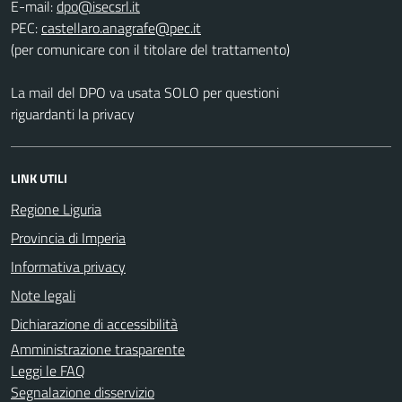
E-mail:
PEC:
(per comunicare con il titolare del trattamento)
La mail del DPO va usata SOLO per questioni
riguardanti la privacy
LINK UTILI
Regione Liguria
Provincia di Imperia
Informativa privacy
Note legali
Dichiarazione di accessibilità
Amministrazione trasparente
Leggi le FAQ
Segnalazione disservizio