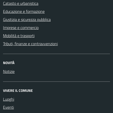
Catasto e urbanistica
Educazione e formazione
Giustizia e sicurezza pubblica
Imprese e commercio
Mobilità e trasporti
Tributi, finanze e contravvenzioni
NOVITÀ
Notizie
VIVERE IL COMUNE
Luoghi
Eventi