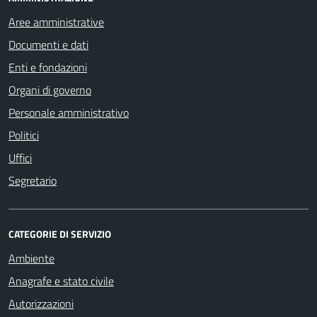
Aree amministrative
Documenti e dati
Enti e fondazioni
Organi di governo
Personale amministrativo
Politici
Uffici
Segretario
CATEGORIE DI SERVIZIO
Ambiente
Anagrafe e stato civile
Autorizzazioni