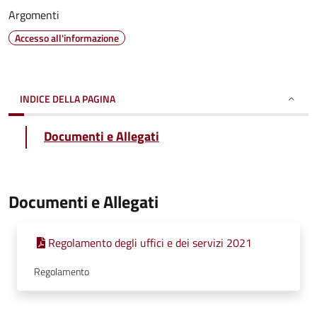
Argomenti
Accesso all'informazione
INDICE DELLA PAGINA
Documenti e Allegati
Documenti e Allegati
Regolamento degli uffici e dei servizi 2021
Regolamento