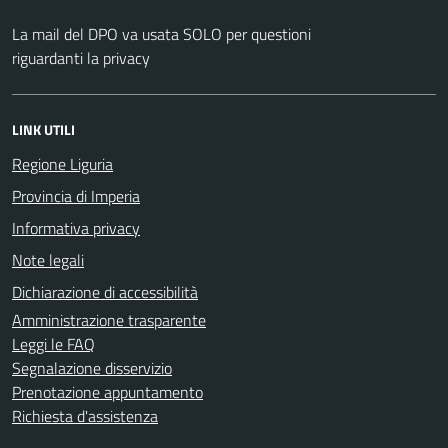
La mail del DPO va usata SOLO per questioni
riguardanti la privacy
LINK UTILI
Regione Liguria
Provincia di Imperia
Informativa privacy
Note legali
Dichiarazione di accessibilità
Amministrazione trasparente
Leggi le FAQ
Segnalazione disservizio
Prenotazione appuntamento
Richiesta d'assistenza