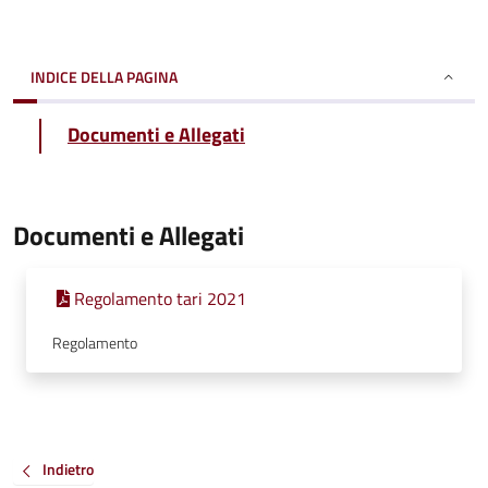
INDICE DELLA PAGINA
Documenti e Allegati
Documenti e Allegati
Regolamento tari 2021
Regolamento
Indietro