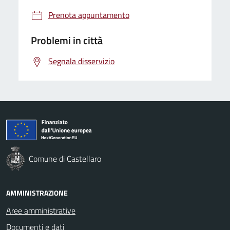
Prenota appuntamento
Problemi in città
Segnala disservizio
Comune di Castellaro
AMMINISTRAZIONE
Aree amministrative
Documenti e dati