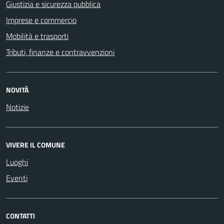
Giustizia e sicurezza pubblica
Imprese e commercio
Mobilità e trasporti
Tributi, finanze e contravvenzioni
NOVITÀ
Notizie
VIVERE IL COMUNE
Luoghi
Eventi
CONTATTI