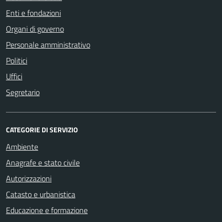
Enti e fondazioni
Organi di governo
Personale amministrativo
Politici
Uffici
Segretario
CATEGORIE DI SERVIZIO
Ambiente
Anagrafe e stato civile
Autorizzazioni
Catasto e urbanistica
Educazione e formazione