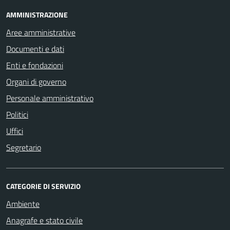
AMMINISTRAZIONE
Aree amministrative
Documenti e dati
Enti e fondazioni
Organi di governo
Personale amministrativo
Politici
Uffici
Segretario
CATEGORIE DI SERVIZIO
Ambiente
Anagrafe e stato civile