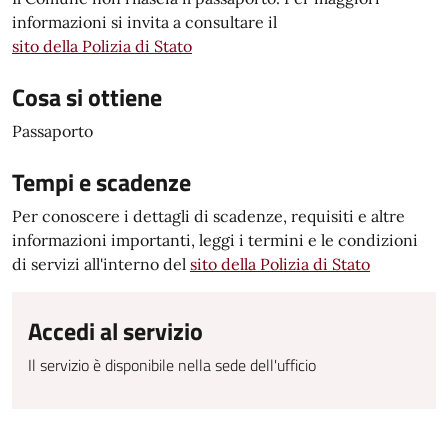
informazioni si invita a consultare il
sito della Polizia di Stato
Cosa si ottiene
Passaporto
Tempi e scadenze
Per conoscere i dettagli di scadenze, requisiti e altre
informazioni importanti, leggi i termini e le condizioni
di servizi all'interno del
sito della Polizia di Stato
Accedi al servizio
Il servizio è disponibile nella sede dell'ufficio