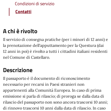
Condizioni di servizio
Contatti
A chi è rivolto
Il servizio di consegna pratiche (per i minori di 12 anni) e
la prenotazione dell'apputtamento per la Questura (dai
12 anni in poi) è rivolto a tutti i cittadini italiani residenti
nel Comune di Castellaro.
Descrizione
Il passaporto è il documento di riconoscimento
necessario per recarsi in Paesi stranieri non
appartenenti alla Comunità Europea. In caso di prima
emissione si parla di rilascio; di proroga se dalla data di
rilascio del passaporto non sono ancora trascorsi 10 anni;
di rinnovo trascorsi 10 anni dalla data di rilascio. In caso