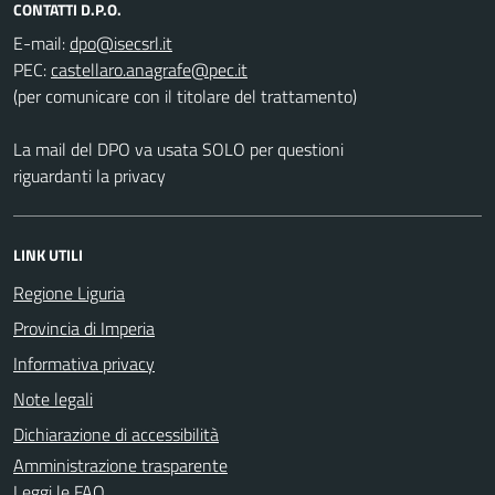
CONTATTI D.P.O.
E-mail:
PEC:
(per comunicare con il titolare del trattamento)
La mail del DPO va usata SOLO per questioni
riguardanti la privacy
LINK UTILI
Regione Liguria
Provincia di Imperia
Informativa privacy
Note legali
Dichiarazione di accessibilità
Amministrazione trasparente
Leggi le FAQ