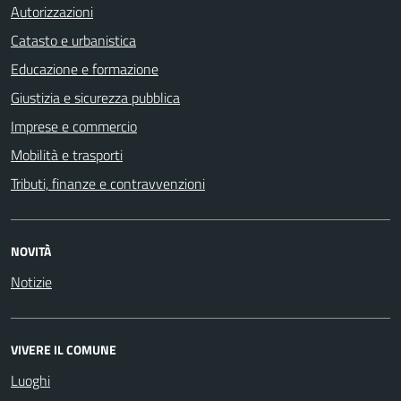
Autorizzazioni
Catasto e urbanistica
Educazione e formazione
Giustizia e sicurezza pubblica
Imprese e commercio
Mobilità e trasporti
Tributi, finanze e contravvenzioni
NOVITÀ
Notizie
VIVERE IL COMUNE
Luoghi