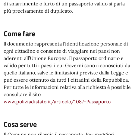
di smarrimento o furto di un passaporto valido si parla
più precisamente di duplicato.
Come fare
ll documento rappresenta l'identificazione personale di
ogni cittadino e consente di viaggiare nei paesi non
aderenti all’Unione Europea. Il passaporto ordinario è
valido per tutti i paesi i cui Governi sono riconosciuti da
quello italiano, salve le limitazioni previste dalla Legge e
può essere ottenuto da tutti i cittadini della Repubblica.
Per tutte le informazioni relativa alla richiesta è possibile
consultare il sito
www.poliziadistato.it/articolo/1087-Passaporto
Cosa serve
Il Comune non rilascia il passaporto. Per maggiori