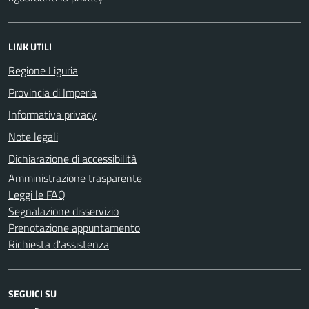
LINK UTILI
Regione Liguria
Provincia di Imperia
Informativa privacy
Note legali
Dichiarazione di accessibilità
Amministrazione trasparente
Leggi le FAQ
Segnalazione disservizio
Prenotazione appuntamento
Richiesta d'assistenza
SEGUICI SU