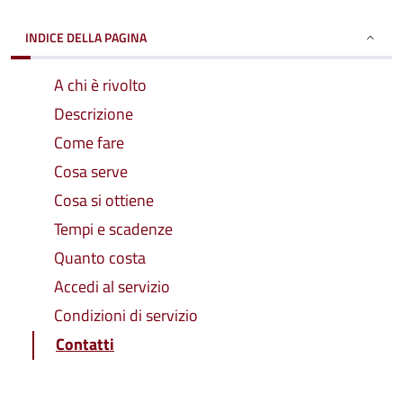
INDICE DELLA PAGINA
A chi è rivolto
Descrizione
Come fare
Cosa serve
Cosa si ottiene
Tempi e scadenze
Quanto costa
Accedi al servizio
Condizioni di servizio
Contatti