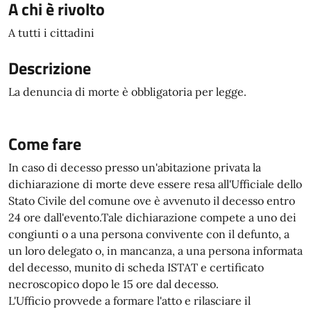
A chi è rivolto
A tutti i cittadini
Descrizione
La denuncia di morte è obbligatoria per legge.
Come fare
In caso di decesso presso un'abitazione privata la
dichiarazione di morte deve essere resa all'Ufficiale dello
Stato Civile del comune ove è avvenuto il decesso entro
24 ore dall'evento.Tale dichiarazione compete a uno dei
congiunti o a una persona convivente con il defunto, a
un loro delegato o, in mancanza, a una persona informata
del decesso, munito di scheda ISTAT e certificato
necroscopico dopo le 15 ore dal decesso.
L'Ufficio provvede a formare l'atto e rilasciare il