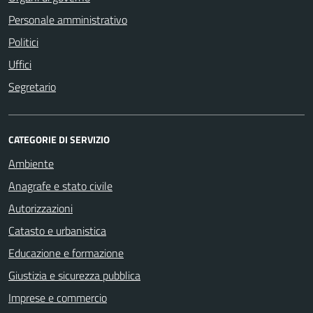
Personale amministrativo
Politici
Uffici
Segretario
CATEGORIE DI SERVIZIO
Ambiente
Anagrafe e stato civile
Autorizzazioni
Catasto e urbanistica
Educazione e formazione
Giustizia e sicurezza pubblica
Imprese e commercio