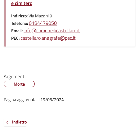
e cimitero
Indirizzo:
Via Mazzini 9
0184479050
Telefono:
info@comunedicastellaro.it
Email:
castellaro.anagrafe@pec.it
PEC:
Argomenti:
Morte
Pagina aggiornata il 19/05/2024
Indietro