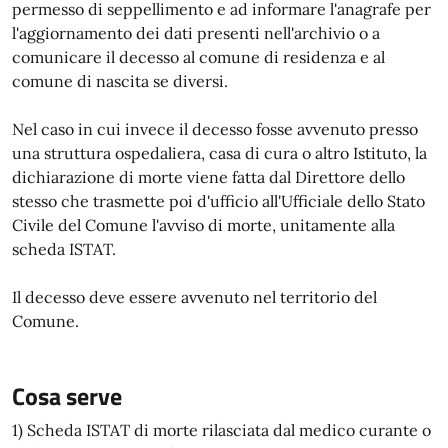
permesso di seppellimento e ad informare l'anagrafe per
l'aggiornamento dei dati presenti nell'archivio o a
comunicare il decesso al comune di residenza e al
comune di nascita se diversi.
Nel caso in cui invece il decesso fosse avvenuto presso
una struttura ospedaliera, casa di cura o altro Istituto, la
dichiarazione di morte viene fatta dal Direttore dello
stesso che trasmette poi d'ufficio all'Ufficiale dello Stato
Civile del Comune l'avviso di morte, unitamente alla
scheda ISTAT.
Il decesso deve essere avvenuto nel territorio del
Comune.
Cosa serve
1) Scheda ISTAT di morte rilasciata dal medico curante o