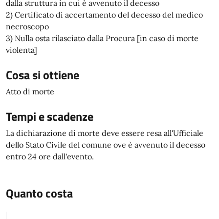
dalla struttura in cui è avvenuto il decesso
2) Certificato di accertamento del decesso del medico
necroscopo
3) Nulla osta rilasciato dalla Procura [in caso di morte
violenta]
Cosa si ottiene
Atto di morte
Tempi e scadenze
La dichiarazione di morte deve essere resa all'Ufficiale
dello Stato Civile del comune ove è avvenuto il decesso
entro 24 ore dall'evento.
Quanto costa