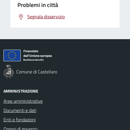
Problemi in città
Segnala disservizio
Comune di Castellaro
AMMINISTRAZIONE
Aree amministrative
Documenti e dati
Enti e fondazioni
Organi di governo