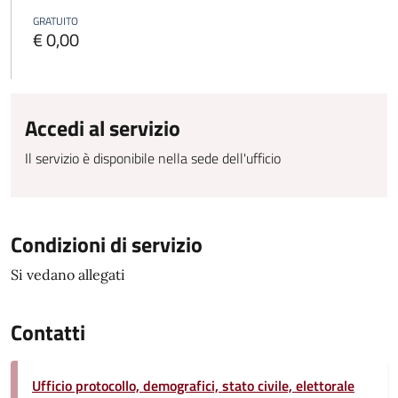
GRATUITO
€ 0,00
Accedi al servizio
Il servizio è disponibile nella sede dell'ufficio
Condizioni di servizio
Si vedano allegati
Contatti
Ufficio protocollo, demografici, stato civile, elettorale