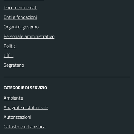
Documenti e dati
Enti e fondazioni
Organi di governo
Personale amministrativo
Politici
Uffici
Segretario
CATEGORIE DI SERVIZIO
Ambiente
Anagrafe e stato civile
Autorizzazioni
Catasto e urbanistica