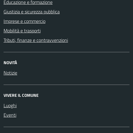
Educazione e formazione
Giustizia e sicurezza pubblica
Imprese e commercio
Mobilità e trasporti
Tributi, finanze e contravvenzioni
NOVITÀ
Notizie
VIVERE IL COMUNE
Luoghi
Eventi