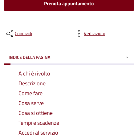
Prenota appuntamento
Condividi
Vedi azioni
INDICE DELLA PAGINA
A chi è rivolto
Descrizione
Come fare
Cosa serve
Cosa si ottiene
Tempi e scadenze
Accedi al servizio