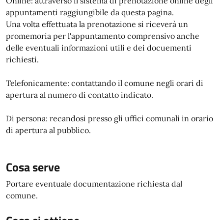
Online: attraverso il sistema di prenotazione online degli
appuntamenti raggiungibile da questa pagina.
Una volta effettuata la prenotazione si riceverà un
promemoria per l'appuntamento comprensivo anche
delle eventuali informazioni utili e dei docuementi
richiesti.
Telefonicamente: contattando il comune negli orari di
apertura al numero di contatto indicato.
Di persona: recandosi presso gli uffici comunali in orario
di apertura al pubblico.
Cosa serve
Portare eventuale documentazione richiesta dal
comune.