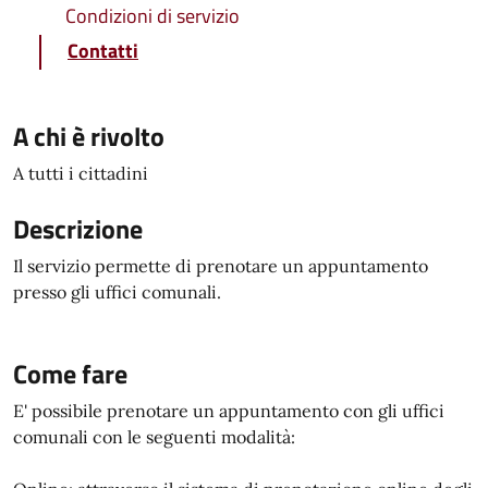
Condizioni di servizio
Contatti
A chi è rivolto
A tutti i cittadini
Descrizione
Il servizio permette di prenotare un appuntamento
presso gli uffici comunali.
Come fare
E' possibile prenotare un appuntamento con gli uffici
comunali con le seguenti modalità: