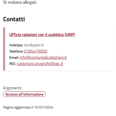
Si vedano allegati
Contatti
Ufficio relazioni con il pubblico (URP)
Indirizzo:
Via Mazzini 9
0184479050
Telefono:
info@comunedicastellaro.it
Email:
castellaro.anagrafe@pec.it
PEC:
Argomenti:
Accesso all'informazione
Pagina aggiornata il 15/07/2024