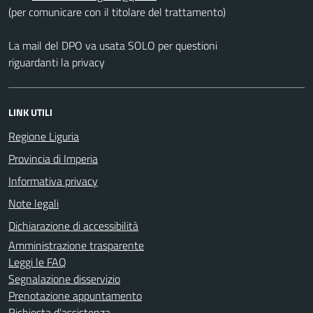
(per comunicare con il titolare del trattamento)
La mail del DPO va usata SOLO per questioni
riguardanti la privacy
LINK UTILI
Regione Liguria
Provincia di Imperia
Informativa privacy
Note legali
Dichiarazione di accessibilità
Amministrazione trasparente
Leggi le FAQ
Segnalazione disservizio
Prenotazione appuntamento
Richiesta d'assistenza