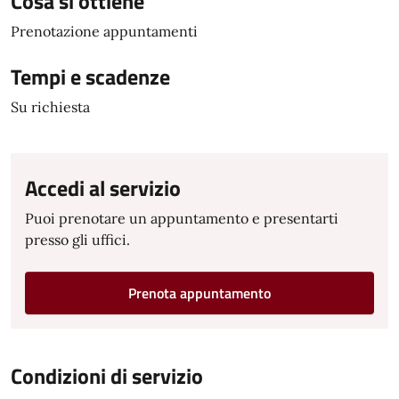
Cosa si ottiene
Prenotazione appuntamenti
Tempi e scadenze
Su richiesta
Accedi al servizio
Puoi prenotare un appuntamento e presentarti
presso gli uffici.
Prenota appuntamento
Condizioni di servizio