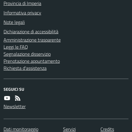
Provincia di Imperia
Informativa privacy
Note legali
Dichiarazione di accessibilità
Amministrazione trasparente
Leggi le FAQ
Segnalazione disservizio
Prenotazione appuntamento
Richiesta d'assistenza
SEGUICI SU
Newsletter
Dati monitoraggio
Servizi
Credits