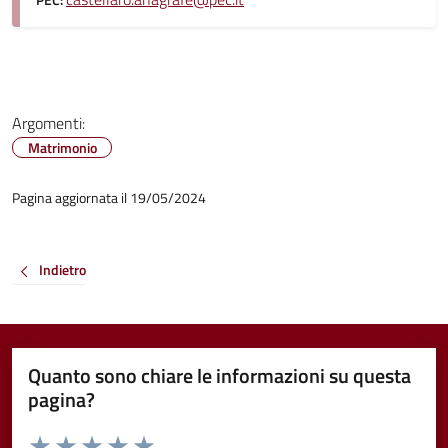
PEC:
Argomenti:
Matrimonio
Pagina aggiornata il 19/05/2024
Indietro
Quanto sono chiare le informazioni su questa
pagina?
Valuta da 1 a 5 stelle la pagina