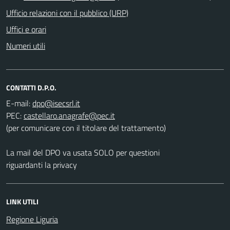
Ufficio relazioni con il pubblico (URP)
Uffici e orari
Numeri utili
CONTATTI D.P.O.
E-mail:
PEC:
(per comunicare con il titolare del trattamento)
La mail del DPO va usata SOLO per questioni
riguardanti la privacy
LINK UTILI
Regione Liguria