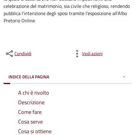
celebrazione del matrimonio, sia civile che religioso, rendendo
pubblica l'intenzione degli sposi tramite l'esposizione all'Albo
Pretorio Online
Condividi
Vedi azioni
INDICE DELLA PAGINA
A chi è rivolto
Descrizione
Come fare
Cosa serve
Cosa si ottiene