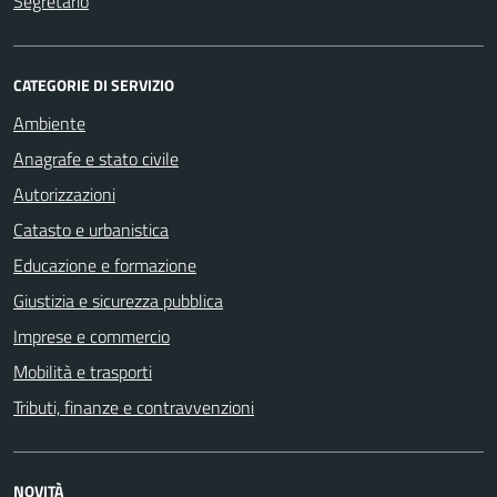
Segretario
CATEGORIE DI SERVIZIO
Ambiente
Anagrafe e stato civile
Autorizzazioni
Catasto e urbanistica
Educazione e formazione
Giustizia e sicurezza pubblica
Imprese e commercio
Mobilità e trasporti
Tributi, finanze e contravvenzioni
NOVITÀ