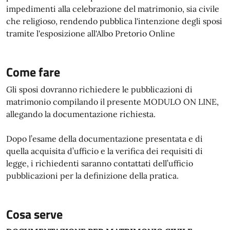
impedimenti alla celebrazione del matrimonio, sia civile
che religioso, rendendo pubblica l'intenzione degli sposi
tramite l'esposizione all'Albo Pretorio Online
Come fare
Gli sposi dovranno richiedere le pubblicazioni di
matrimonio compilando il presente MODULO ON LINE,
allegando la documentazione richiesta.
Dopo l’esame della documentazione presentata e di
quella acquisita d’ufficio e la verifica dei requisiti di
legge, i richiedenti saranno contattati dell’ufficio
pubblicazioni per la definizione della pratica.
Cosa serve