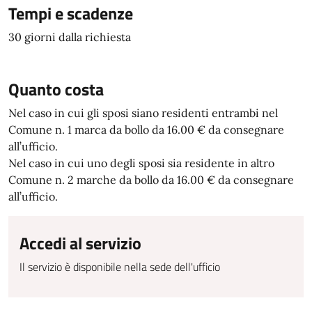
Tempi e scadenze
30 giorni dalla richiesta
Quanto costa
Nel caso in cui gli sposi siano residenti entrambi nel
Comune n. 1 marca da bollo da 16.00 € da consegnare
all’ufficio.
Nel caso in cui uno degli sposi sia residente in altro
Comune n. 2 marche da bollo da 16.00 € da consegnare
all’ufficio.
Accedi al servizio
Il servizio è disponibile nella sede dell'ufficio