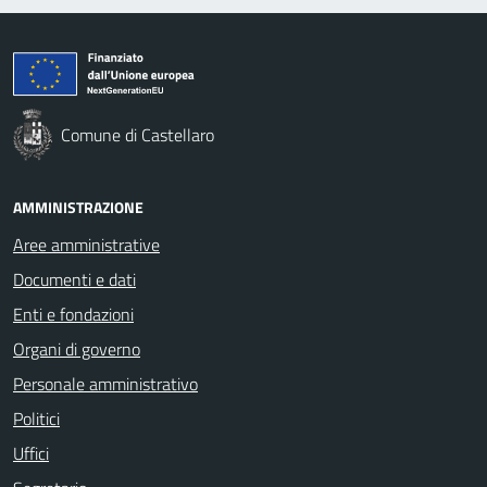
Comune di Castellaro
AMMINISTRAZIONE
Aree amministrative
Documenti e dati
Enti e fondazioni
Organi di governo
Personale amministrativo
Politici
Uffici