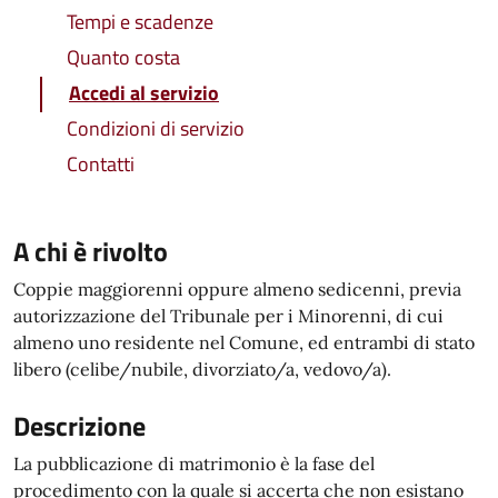
Tempi e scadenze
Quanto costa
Accedi al servizio
Condizioni di servizio
Contatti
A chi è rivolto
Coppie maggiorenni oppure almeno sedicenni, previa
autorizzazione del Tribunale per i Minorenni, di cui
almeno uno residente nel Comune, ed entrambi di stato
libero (celibe/nubile, divorziato/a, vedovo/a).
Descrizione
La pubblicazione di matrimonio è la fase del
procedimento con la quale si accerta che non esistano