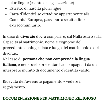
plurilingue (esente da legalizzazione)
Estratto di nascita plurilingue;
Carta d’identità se cittadino appartenente alla
Comunità Europea, passaporto se cittadino
extracomunitario.
In caso di
divorzio
dovrà comparire, sul Nulla osta o sulla
Capacità al matrimonio, nome e cognome del
precedente coniuge, data e luogo del matrimonio e del
divorzio.
Nel caso di
persona che non comprende la lingua
italiana
, è necessario presentarsi accompagnati da un
interprete munito di documento d’identità valido.
Ricevuta dell'avvenuto pagamento - vedere il
regolamento.
DOCUMENTAZIONE PER MATRIMONIO RELIGIOSO