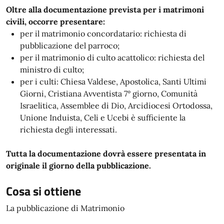
Oltre alla documentazione prevista per i matrimoni
civili, occorre presentare:
per il matrimonio concordatario: richiesta di
pubblicazione del parroco;
per il matrimonio di culto acattolico: richiesta del
ministro di culto;
per i culti: Chiesa Valdese, Apostolica, Santi Ultimi
Giorni, Cristiana Avventista 7° giorno, Comunità
Israelitica, Assemblee di Dio, Arcidiocesi Ortodossa,
Unione Induista, Celi e Ucebi è sufficiente la
richiesta degli interessati.
Tutta la documentazione dovrà essere presentata in
originale il giorno della pubblicazione.
Cosa si ottiene
La pubblicazione di Matrimonio