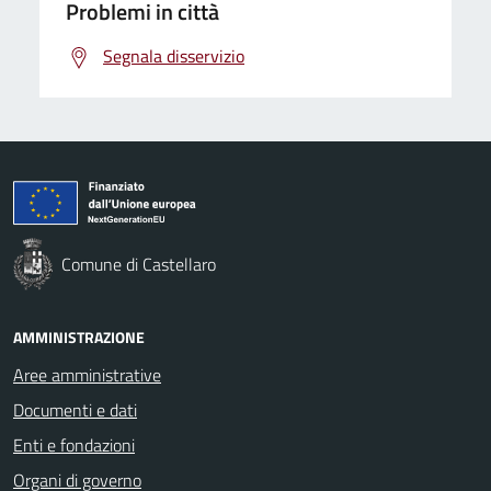
Problemi in città
Segnala disservizio
Comune di Castellaro
AMMINISTRAZIONE
Aree amministrative
Documenti e dati
Enti e fondazioni
Organi di governo