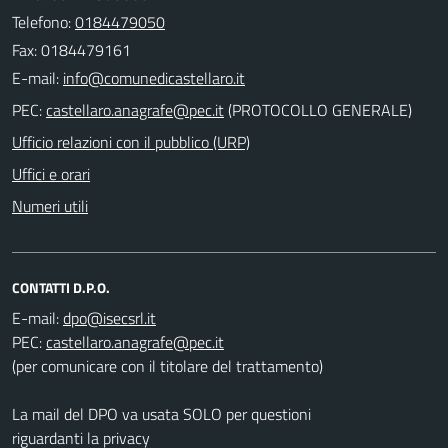
Telefono:
0184479050
Fax: 0184479161
E-mail:
PEC:
(PROTOCOLLO GENERALE)
Ufficio relazioni con il pubblico (URP)
Uffici e orari
Numeri utili
CONTATTI D.P.O.
E-mail:
PEC:
(per comunicare con il titolare del trattamento)
La mail del DPO va usata SOLO per questioni
riguardanti la privacy