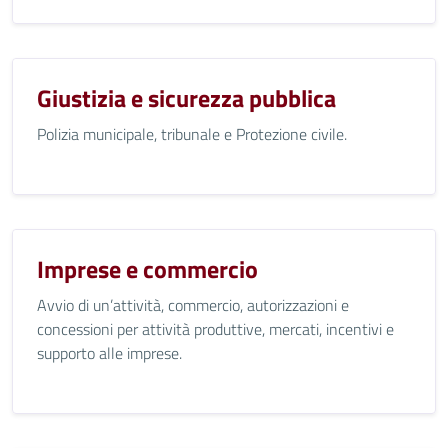
Giustizia e sicurezza pubblica
Polizia municipale, tribunale e Protezione civile.
Imprese e commercio
Avvio di un’attività, commercio, autorizzazioni e
concessioni per attività produttive, mercati, incentivi e
supporto alle imprese.