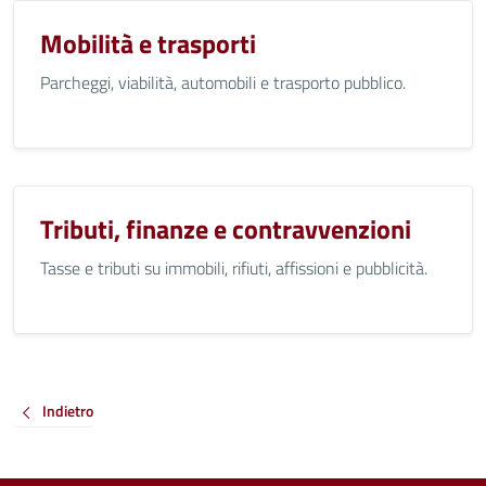
Mobilità e trasporti
Parcheggi, viabilità, automobili e trasporto pubblico.
Tributi, finanze e contravvenzioni
Tasse e tributi su immobili, rifiuti, affissioni e pubblicità.
Indietro