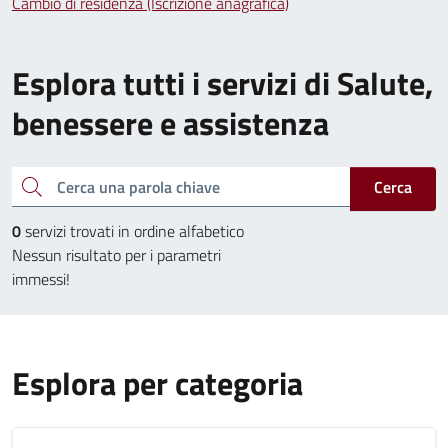
Cambio di residenza (Iscrizione anagrafica)
Esplora tutti i servizi di Salute,
benessere e assistenza
Cerca una parola chiave
Cerca
0
servizi trovati in ordine alfabetico
Nessun risultato per i parametri
immessi!
Esplora per categoria