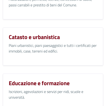
passi carrabili e prestito di beni del Comune.
Catasto e urbanistica
Piani urbanistici, piani paesaggistici e tutti i certificati per
immobili, case, terreni ed edifici.
Educazione e formazione
Iscrizioni, agevolazioni e servizi per nidi, scuole e
università.