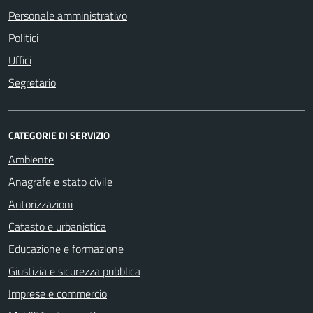
Personale amministrativo
Politici
Uffici
Segretario
CATEGORIE DI SERVIZIO
Ambiente
Anagrafe e stato civile
Autorizzazioni
Catasto e urbanistica
Educazione e formazione
Giustizia e sicurezza pubblica
Imprese e commercio