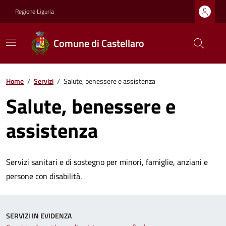
Regione Liguria
Comune di Castellaro
Home
/
Servizi
/
Salute, benessere e assistenza
Salute, benessere e
assistenza
Servizi sanitari e di sostegno per minori, famiglie, anziani e
persone con disabilità.
SERVIZI IN EVIDENZA