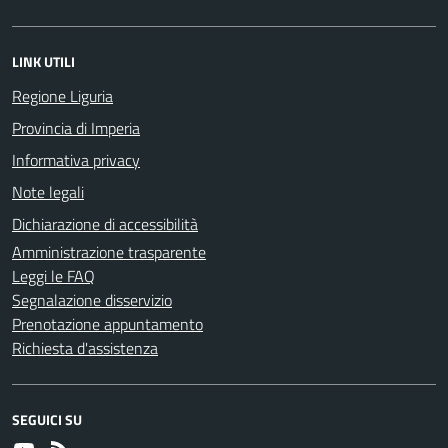
LINK UTILI
Regione Liguria
Provincia di Imperia
Informativa privacy
Note legali
Dichiarazione di accessibilità
Amministrazione trasparente
Leggi le FAQ
Segnalazione disservizio
Prenotazione appuntamento
Richiesta d'assistenza
SEGUICI SU