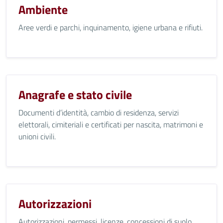
Ambiente
Aree verdi e parchi, inquinamento, igiene urbana e rifiuti.
Anagrafe e stato civile
Documenti d’identità, cambio di residenza, servizi
elettorali, cimiteriali e certificati per nascita, matrimoni e
unioni civili.
Autorizzazioni
Autorizzazioni, permessi, licenze, concessioni di suolo,