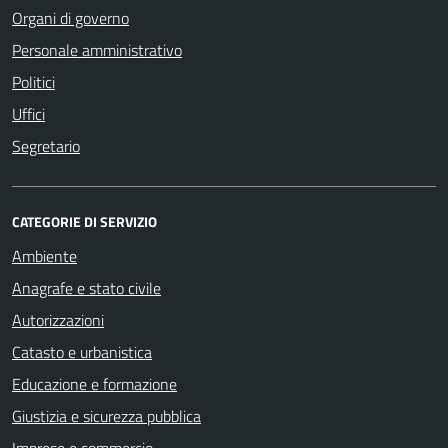
Organi di governo
Personale amministrativo
Politici
Uffici
Segretario
CATEGORIE DI SERVIZIO
Ambiente
Anagrafe e stato civile
Autorizzazioni
Catasto e urbanistica
Educazione e formazione
Giustizia e sicurezza pubblica
Imprese e commercio