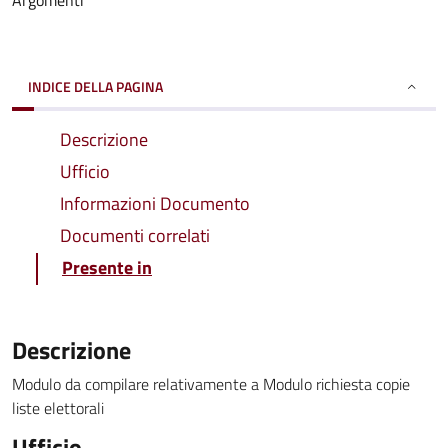
Argomenti
INDICE DELLA PAGINA
Descrizione
Ufficio
Informazioni Documento
Documenti correlati
Presente in
Descrizione
Modulo da compilare relativamente a Modulo richiesta copie
liste elettorali
Ufficio