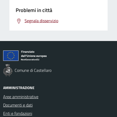
Problemi in città
Segnala disservizio
Comune di Castellaro
AMMINISTRAZIONE
Aree amministrative
Documenti e dati
Enti e fondazioni