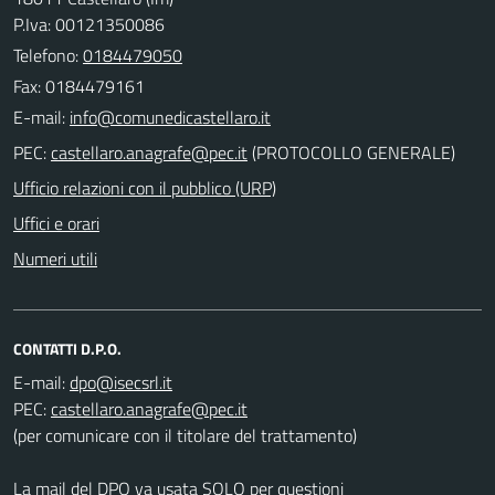
P.Iva: 00121350086
Telefono:
0184479050
Fax: 0184479161
E-mail:
PEC:
(PROTOCOLLO GENERALE)
Ufficio relazioni con il pubblico (URP)
Uffici e orari
Numeri utili
CONTATTI D.P.O.
E-mail:
PEC:
(per comunicare con il titolare del trattamento)
La mail del DPO va usata SOLO per questioni