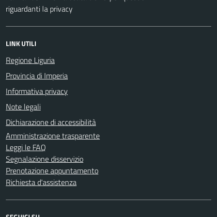
riguardanti la privacy
LINK UTILI
Regione Liguria
Provincia di Imperia
Informativa privacy
Note legali
Dichiarazione di accessibilità
Amministrazione trasparente
Leggi le FAQ
Segnalazione disservizio
Prenotazione appuntamento
Richiesta d'assistenza
SEGUICI SU