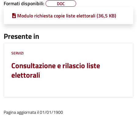
Formati disponibili:
DOC
Modulo richiesta copie liste elettorali (36,5 KB)
Presente in
SERVIZI
Consultazione e rilascio liste
elettorali
Pagina aggiornata il 01/01/1900