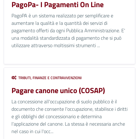
PagoPa- I Pagamenti On Line
PagoPA è un sistema realizzato per semplificare e
aumentare la qualità e la quantità dei servizi di
pagamento offerti da ogni Pubblica Amministrazione. E'
una modalità standardizzata di pagamento che si può
utilizzare attraverso moltissimi strumenti ...
TRIBUTI, FINANZE E CONTRAVVENZIONI
Pagare canone unico (COSAP)
La concessione all'occupazione di suolo pubblico è il
documento che consente l'occupazione, stabilisce i diritti
e gli obblighi del concessionario e determina
l'applicazione del canone. La stessa è necessaria anche
nel caso in cui l'occ...