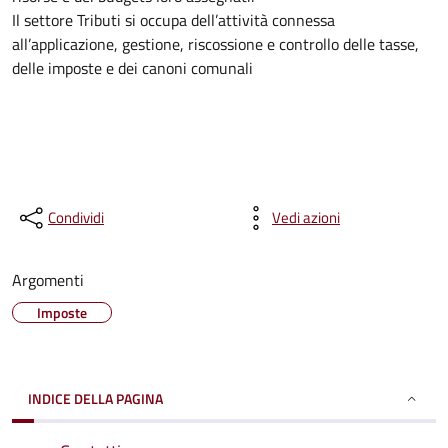
Il settore Tributi si occupa dell’attività connessa
all’applicazione, gestione, riscossione e controllo delle tasse,
delle imposte e dei canoni comunali
Condividi
Vedi azioni
Argomenti
Imposte
INDICE DELLA PAGINA