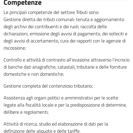
Competenze
Le principali competenze del settore Tributi sono:
Gestione diretta dei tributi comunali: tenuta e aggiornamento
degli archivi dei contribuenti e dei ruoli, raccolta delle
dichiarazioni, emissione degli avvisi di pagamento, dei solleciti e
degli avvisi di accertamento, cura dei rapporti con le agenzie di
riscossione;
Controllo e attività di contrasto all’evasione attraverso l’incrocio
di banche dati anagrafiche, catastali, tributarie e delle forniture
domestiche e non domestiche;
Gestione completa del contenzioso tributario;
Assistenza agli organi politici e amministrativi per le scelte
legate alla fiscalità locale e per la predisposizione di determine,
delibere e regolamenti;
Attività di ricerca, studio ed elaborazione di dati per la
definizione delle aliquote e delle tariffe.