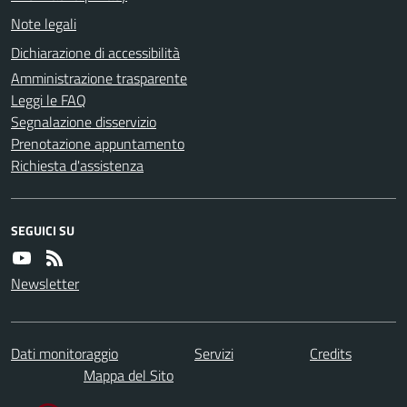
Note legali
Dichiarazione di accessibilità
Amministrazione trasparente
Leggi le FAQ
Segnalazione disservizio
Prenotazione appuntamento
Richiesta d'assistenza
SEGUICI SU
Newsletter
Dati monitoraggio
Servizi
Credits
Mappa del Sito