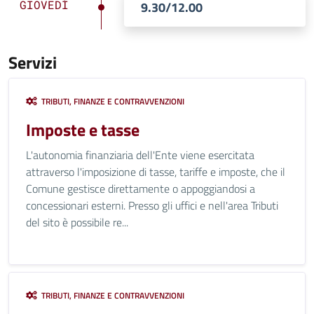
GIOVEDÌ
9.30/12.00
Servizi
TRIBUTI, FINANZE E CONTRAVVENZIONI
Imposte e tasse
L'autonomia finanziaria dell'Ente viene esercitata
attraverso l'imposizione di tasse, tariffe e imposte, che il
Comune gestisce direttamente o appoggiandosi a
concessionari esterni. Presso gli uffici e nell'area Tributi
del sito è possibile re...
TRIBUTI, FINANZE E CONTRAVVENZIONI