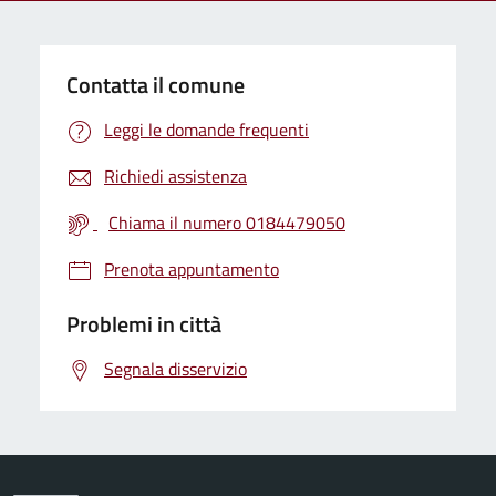
Contatta il comune
Leggi le domande frequenti
Richiedi assistenza
Chiama il numero 0184479050
Prenota appuntamento
Problemi in città
Segnala disservizio