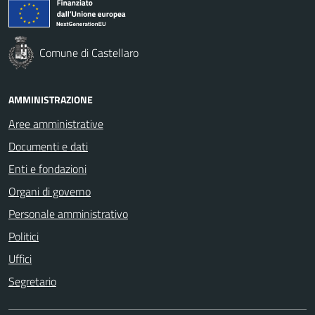
Comune di Castellaro
AMMINISTRAZIONE
Aree amministrative
Documenti e dati
Enti e fondazioni
Organi di governo
Personale amministrativo
Politici
Uffici
Segretario