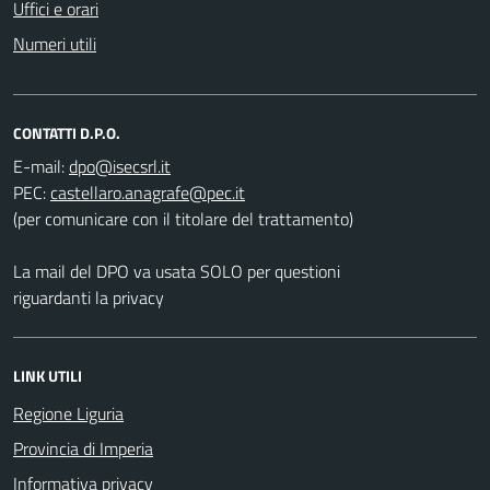
Uffici e orari
Numeri utili
CONTATTI D.P.O.
E-mail:
PEC:
(per comunicare con il titolare del trattamento)
La mail del DPO va usata SOLO per questioni
riguardanti la privacy
LINK UTILI
Regione Liguria
Provincia di Imperia
Informativa privacy