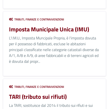
TRIBUTI, FINANZE E CONTRAVVENZIONI
Imposta Municipale Unica (IMU)
L'I.M.U., Imposta Muncipale Propria, è l'imposta dovuta
per il possesso di fabbricati, escluse le abitazioni
principali classificate nelle categorie catastali diverse da
A/1, A/8 e A/9, di aree fabbricabili e di terreni agricoli ed
è dovuta dal propr...
TRIBUTI, FINANZE E CONTRAVVENZIONI
TARI (tributo sui rifiuti)
La TARI, sostituisce dal 2014 il tributo sui rifiuti e sui