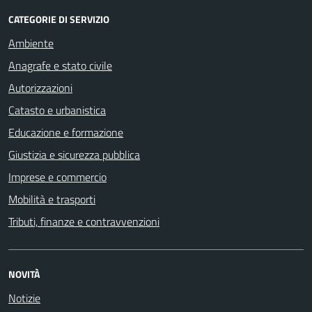
CATEGORIE DI SERVIZIO
Ambiente
Anagrafe e stato civile
Autorizzazioni
Catasto e urbanistica
Educazione e formazione
Giustizia e sicurezza pubblica
Imprese e commercio
Mobilità e trasporti
Tributi, finanze e contravvenzioni
NOVITÀ
Notizie