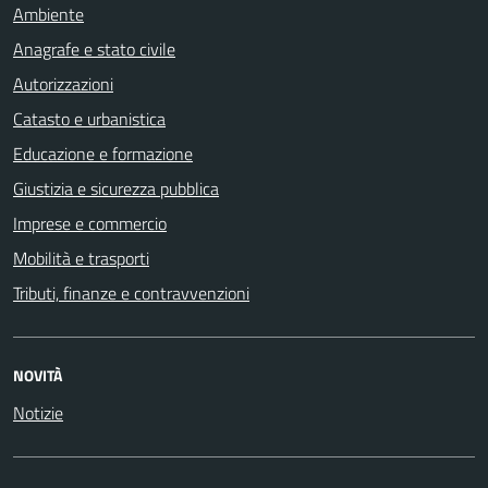
Ambiente
Anagrafe e stato civile
Autorizzazioni
Catasto e urbanistica
Educazione e formazione
Giustizia e sicurezza pubblica
Imprese e commercio
Mobilità e trasporti
Tributi, finanze e contravvenzioni
NOVITÀ
Notizie