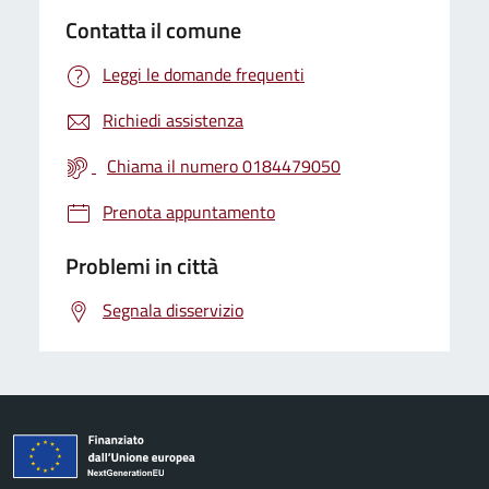
Contatta il comune
Leggi le domande frequenti
Richiedi assistenza
Chiama il numero 0184479050
Prenota appuntamento
Problemi in città
Segnala disservizio