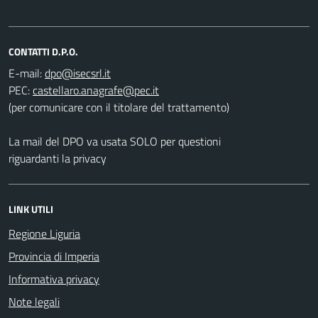
CONTATTI D.P.O.
E-mail:
PEC:
(per comunicare con il titolare del trattamento)
La mail del DPO va usata SOLO per questioni
riguardanti la privacy
LINK UTILI
Regione Liguria
Provincia di Imperia
Informativa privacy
Note legali