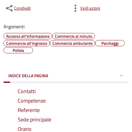
Condividi
Vedi azioni
Argomenti
Accesso all'informazione
Commercio al minuto
Commercio all'ingrosso
Commercio ambulante
Parcheggi
Polizia
INDICE DELLA PAGINA
Contatti
Competenze
Referente
Sede principale
Orario