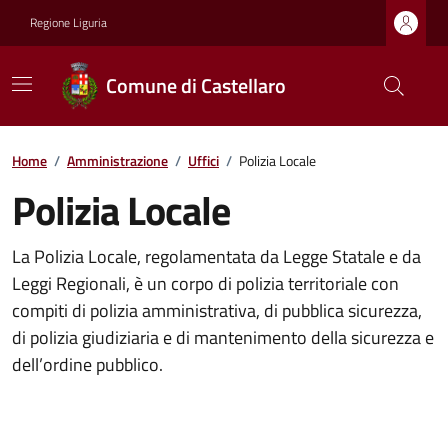
Regione Liguria
Comune di Castellaro
Home
/
Amministrazione
/
Uffici
/
Polizia Locale
Polizia Locale
La Polizia Locale, regolamentata da Legge Statale e da
Leggi Regionali, è un corpo di polizia territoriale con
compiti di polizia amministrativa, di pubblica sicurezza,
di polizia giudiziaria e di mantenimento della sicurezza e
dell’ordine pubblico.