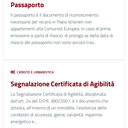
Passaporto
Il passaporto è il documento di riconoscimento
necessario per recarsi in Paesi stranieri non
appartenenti alla Comunità Europea. In caso di prima
emissione si parla di rilascio; di proroga se dalla data di
rilascio del passaporto non sono ancora tras...
CATASTO E URBANISTICA
Segnalazione Certificata di Agibilità
La Segnalazione Certificata di Agibilità, disciplinata
dall'art. 24 del D.P.R. 380/2001, è il documento che
attesta, all'interno di un immobile, l'esistenza delle
condizioni di sicurezza, igiene, salubrità, risparmio
energetico e...