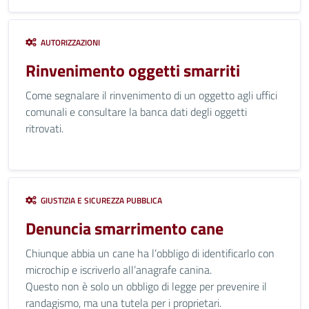
AUTORIZZAZIONI
Rinvenimento oggetti smarriti
Come segnalare il rinvenimento di un oggetto agli uffici
comunali e consultare la banca dati degli oggetti
ritrovati.
GIUSTIZIA E SICUREZZA PUBBLICA
Denuncia smarrimento cane
Chiunque abbia un cane ha l’obbligo di identificarlo con
microchip e iscriverlo all’anagrafe canina.
Questo non è solo un obbligo di legge per prevenire il
randagismo, ma una tutela per i proprietari.