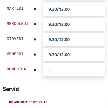
MARTEDÌ
9.30/12.00
MERCOLEDÌ
9.30/12.00
GIOVEDÌ
9.30/12.00
VENERDÌ
9.30/12.00
DOMENICA
-
Servizi
ANAGRAFE E STATO CIVILE