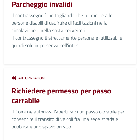
Parcheggio invalidi
Il contrassegno è un tagliando che permette alle
persone disabili di usufruire di facilitazioni nella
circolazione e nella sosta dei veicoli.
Il contrassegno è strettamente personale (utilizzabile
quindi solo in presenza dell'intes...
AUTORIZZAZIONI
Richiedere permesso per passo
carrabile
Il Comune autorizza l'apertura di un passo carrabile per
consentire il transito di veicoli fra una sede stradale
pubblica e uno spazio privato.