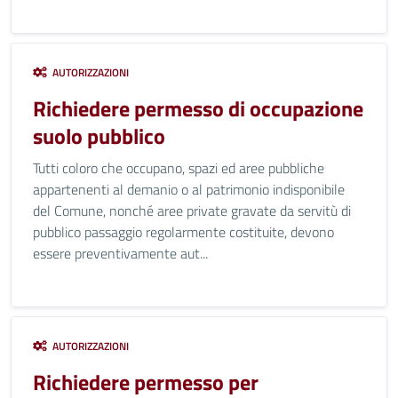
AUTORIZZAZIONI
Richiedere permesso di occupazione
suolo pubblico
Tutti coloro che occupano, spazi ed aree pubbliche
appartenenti al demanio o al patrimonio indisponibile
del Comune, nonché aree private gravate da servitù di
pubblico passaggio regolarmente costituite, devono
essere preventivamente aut...
AUTORIZZAZIONI
Richiedere permesso per