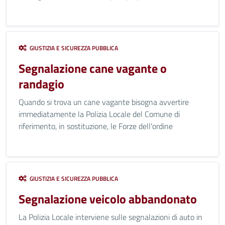
GIUSTIZIA E SICUREZZA PUBBLICA
Segnalazione cane vagante o
randagio
Quando si trova un cane vagante bisogna avvertire
immediatamente la Polizia Locale del Comune di
riferimento, in sostituzione, le Forze dell'ordine
GIUSTIZIA E SICUREZZA PUBBLICA
Segnalazione veicolo abbandonato
La Polizia Locale interviene sulle segnalazioni di auto in