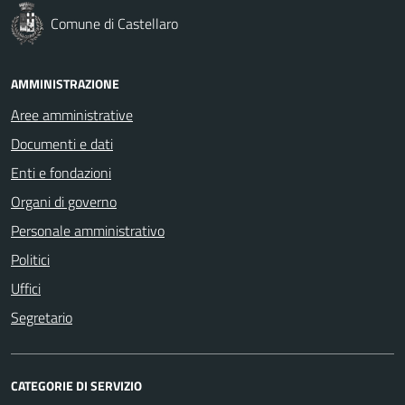
Comune di Castellaro
AMMINISTRAZIONE
Aree amministrative
Documenti e dati
Enti e fondazioni
Organi di governo
Personale amministrativo
Politici
Uffici
Segretario
CATEGORIE DI SERVIZIO