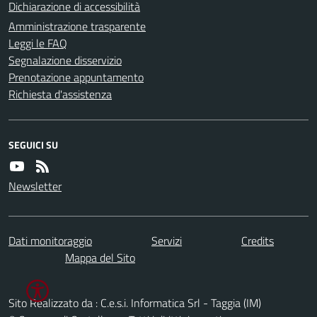
Dichiarazione di accessibilità
Amministrazione trasparente
Leggi le FAQ
Segnalazione disservizio
Prenotazione appuntamento
Richiesta d'assistenza
SEGUICI SU
Newsletter
Dati monitoraggio
Servizi
Credits
Mappa del Sito
Sito Realizzato da : C.e.s.i. Informatica Srl - Taggia (IM)