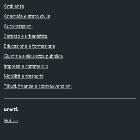
Ambiente
Anagrafe e stato civile
Autorizzazioni
Catasto e urbanistica
Educazione e formazione
Giustizia e sicurezza pubblica
Imprese e commercio
Mobilità e trasporti
Tributi, finanze e contravvenzioni
NOVITÀ
Notizie