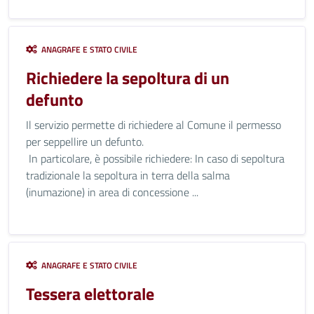
ANAGRAFE E STATO CIVILE
Richiedere la sepoltura di un
defunto
Il servizio permette di richiedere al Comune il permesso
per seppellire un defunto.
In particolare, è possibile richiedere: In caso di sepoltura
tradizionale la sepoltura in terra della salma
(inumazione) in area di concessione ...
ANAGRAFE E STATO CIVILE
Tessera elettorale