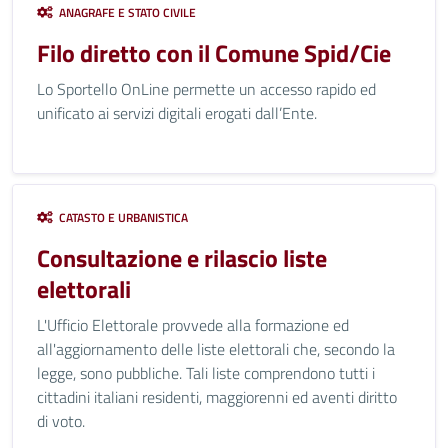
ANAGRAFE E STATO CIVILE
Filo diretto con il Comune Spid/Cie
Lo Sportello OnLine permette un accesso rapido ed
unificato ai servizi digitali erogati dall’Ente.
CATASTO E URBANISTICA
Consultazione e rilascio liste
elettorali
L'Ufficio Elettorale provvede alla formazione ed
all'aggiornamento delle liste elettorali che, secondo la
legge, sono pubbliche. Tali liste comprendono tutti i
cittadini italiani residenti, maggiorenni ed aventi diritto
di voto.