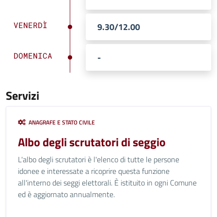
VENERDÌ
9.30/12.00
DOMENICA
-
Servizi
ANAGRAFE E STATO CIVILE
Albo degli scrutatori di seggio
L'albo degli scrutatori è l'elenco di tutte le persone
idonee e interessate a ricoprire questa funzione
all'interno dei seggi elettorali. È istituito in ogni Comune
ed è aggiornato annualmente.