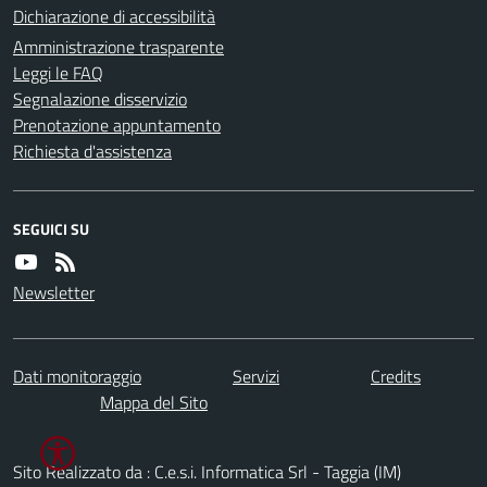
Dichiarazione di accessibilità
Amministrazione trasparente
Leggi le FAQ
Segnalazione disservizio
Prenotazione appuntamento
Richiesta d'assistenza
SEGUICI SU
Newsletter
Dati monitoraggio
Servizi
Credits
Mappa del Sito
Sito Realizzato da : C.e.s.i. Informatica Srl - Taggia (IM)