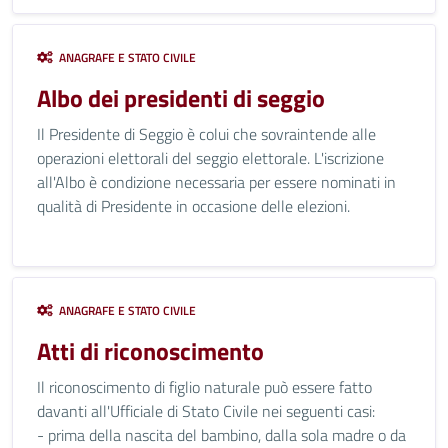
ANAGRAFE E STATO CIVILE
Albo dei presidenti di seggio
Il Presidente di Seggio è colui che sovraintende alle
operazioni elettorali del seggio elettorale. L'iscrizione
all'Albo è condizione necessaria per essere nominati in
qualità di Presidente in occasione delle elezioni.
ANAGRAFE E STATO CIVILE
Atti di riconoscimento
Il riconoscimento di figlio naturale può essere fatto
davanti all'Ufficiale di Stato Civile nei seguenti casi:
- prima della nascita del bambino, dalla sola madre o da