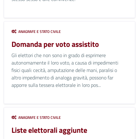
ANAGRAFE E STATO CIVILE
Domanda per voto assistito
Gli elettori che non sono in grado di esprimere
autonomamente il loro voto, a causa di impedimenti
fisici quali: cecità, amputazione delle mani, paralisi o
altro impedimento di analoga gravità, possono far
apporre sulla tessera elettorale in loro pos...
ANAGRAFE E STATO CIVILE
Liste elettorali aggiunte