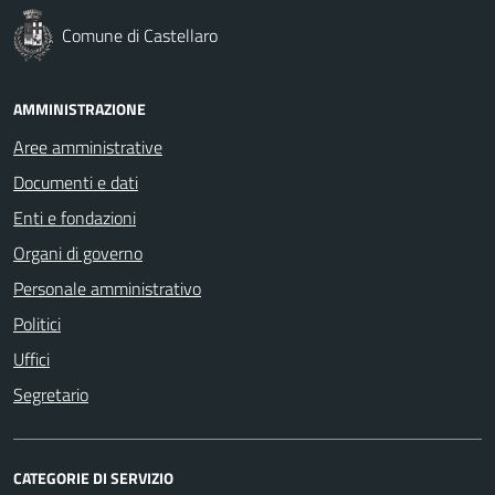
Comune di Castellaro
AMMINISTRAZIONE
Aree amministrative
Documenti e dati
Enti e fondazioni
Organi di governo
Personale amministrativo
Politici
Uffici
Segretario
CATEGORIE DI SERVIZIO