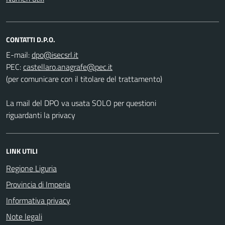
CONTATTI D.P.O.
E-mail:
PEC:
(per comunicare con il titolare del trattamento)
La mail del DPO va usata SOLO per questioni
riguardanti la privacy
LINK UTILI
Regione Liguria
Provincia di Imperia
Informativa privacy
Note legali