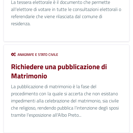
La tessera elettorale è il documento che permette
all'elettore di votare in tutte le consultazioni elettorali o
referendarie che viene rilasciata dal comune di
residenza.
ANAGRAFE E STATO CIVILE
Richiedere una pubblicazione di
Matrimonio
La pubblicazione di matrimonio è la fase del
procedimento con la quale si accerta che non esistano
impedimenti alla celebrazione del matrimonio, sia civile
che religioso, rendendo pubblica l'intenzione degli sposi
tramite l'esposizione all'Albo Preto...