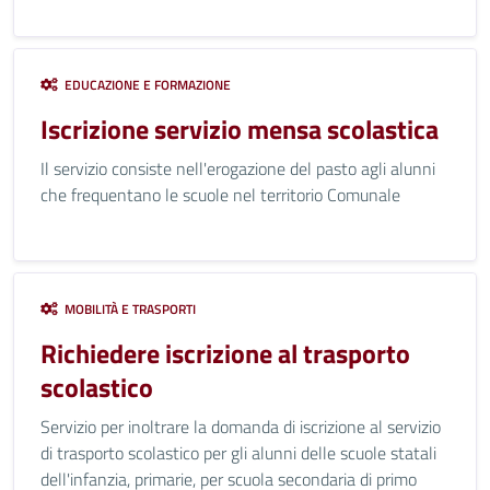
EDUCAZIONE E FORMAZIONE
Iscrizione servizio mensa scolastica
Il servizio consiste nell'erogazione del pasto agli alunni
che frequentano le scuole nel territorio Comunale
MOBILITÀ E TRASPORTI
Richiedere iscrizione al trasporto
scolastico
Servizio per inoltrare la domanda di iscrizione al servizio
di trasporto scolastico per gli alunni delle scuole statali
dell'infanzia, primarie, per scuola secondaria di primo