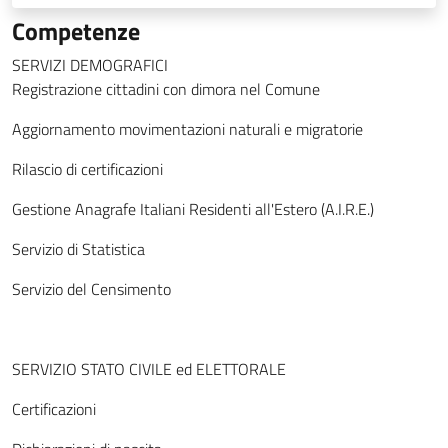
Competenze
SERVIZI DEMOGRAFICI
Registrazione cittadini con dimora nel Comune
Aggiornamento movimentazioni naturali e migratorie
Rilascio di certificazioni
Gestione Anagrafe Italiani Residenti all'Estero (A.I.R.E.)
Servizio di Statistica
Servizio del Censimento
SERVIZIO STATO CIVILE ed ELETTORALE
Certificazioni