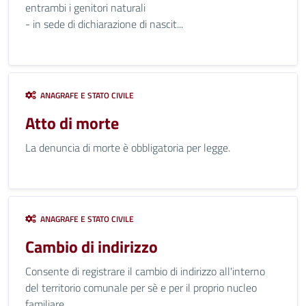
entrambi i genitori naturali
- in sede di dichiarazione di nascit...
ANAGRAFE E STATO CIVILE
Atto di morte
La denuncia di morte è obbligatoria per legge.
ANAGRAFE E STATO CIVILE
Cambio di indirizzo
Consente di registrare il cambio di indirizzo all'interno
del territorio comunale per sè e per il proprio nucleo
familiare.