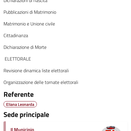
Dichiarazioni di nascita
Pubblicazioni di Matrimonio
Matrimonio e Unione civile
Cittadinanza
Dichiarazione di Morte
ELETTORALE
Revisione dinamica liste elettorali
Organizzazione delle tornate elettorali
Referente
Eliana Leonarda
Sede principale
Il Municipio