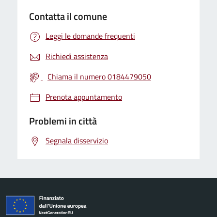
Contatta il comune
Leggi le domande frequenti
Richiedi assistenza
Chiama il numero 0184479050
Prenota appuntamento
Problemi in città
Segnala disservizio