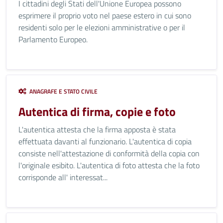
I cittadini degli Stati dell'Unione Europea possono
esprimere il proprio voto nel paese estero in cui sono
residenti solo per le elezioni amministrative o per il
Parlamento Europeo.
ANAGRAFE E STATO CIVILE
Autentica di firma, copie e foto
L'autentica attesta che la firma apposta è stata
effettuata davanti al funzionario. L'autentica di copia
consiste nell'attestazione di conformità della copia con
l'originale esibito. L'autentica di foto attesta che la foto
corrisponde all' interessat...