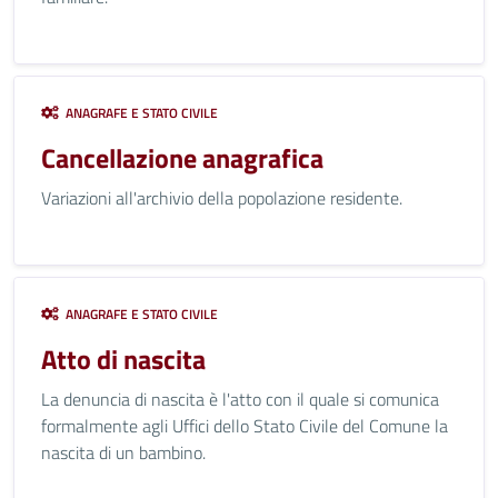
ANAGRAFE E STATO CIVILE
Cancellazione anagrafica
Variazioni all'archivio della popolazione residente.
ANAGRAFE E STATO CIVILE
Atto di nascita
La denuncia di nascita è l'atto con il quale si comunica
formalmente agli Uffici dello Stato Civile del Comune la
nascita di un bambino.