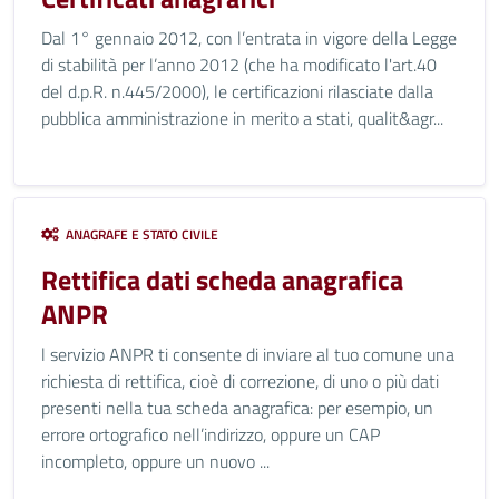
Dal 1° gennaio 2012, con l’entrata in vigore della Legge
di stabilità per l’anno 2012 (che ha modificato l'art.40
del d.p.R. n.445/2000), le certificazioni rilasciate dalla
pubblica amministrazione in merito a stati, qualit&agr...
ANAGRAFE E STATO CIVILE
Rettifica dati scheda anagrafica
ANPR
l servizio ANPR ti consente di inviare al tuo comune una
richiesta di rettifica, cioè di correzione, di uno o più dati
presenti nella tua scheda anagrafica: per esempio, un
errore ortografico nell’indirizzo, oppure un CAP
incompleto, oppure un nuovo ...