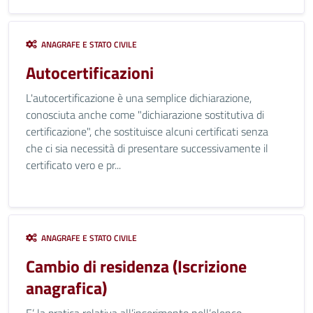
ANAGRAFE E STATO CIVILE
Autocertificazioni
L'autocertificazione è una semplice dichiarazione,
conosciuta anche come "dichiarazione sostitutiva di
certificazione", che sostituisce alcuni certificati senza
che ci sia necessità di presentare successivamente il
certificato vero e pr...
ANAGRAFE E STATO CIVILE
Cambio di residenza (Iscrizione
anagrafica)