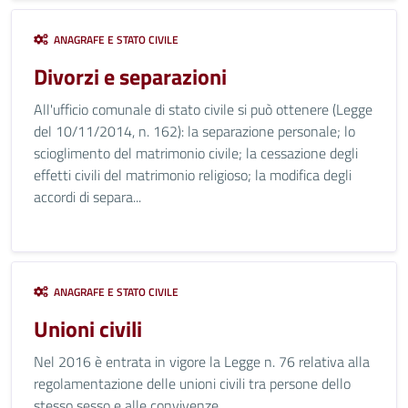
ANAGRAFE E STATO CIVILE
Divorzi e separazioni
All'ufficio comunale di stato civile si può ottenere (Legge
del 10/11/2014, n. 162): la separazione personale; lo
scioglimento del matrimonio civile; la cessazione degli
effetti civili del matrimonio religioso; la modifica degli
accordi di separa...
ANAGRAFE E STATO CIVILE
Unioni civili
Nel 2016 è entrata in vigore la Legge n. 76 relativa alla
regolamentazione delle unioni civili tra persone dello
stesso sesso e alle convivenze.