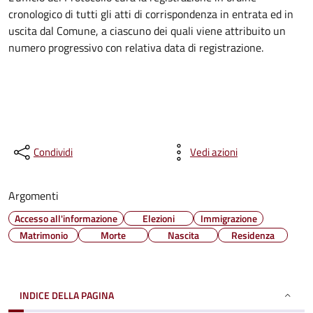
cronologico di tutti gli atti di corrispondenza in entrata ed in
uscita dal Comune, a ciascuno dei quali viene attribuito un
numero progressivo con relativa data di registrazione.
Condividi
Vedi azioni
Argomenti
Accesso all'informazione
Elezioni
Immigrazione
Matrimonio
Morte
Nascita
Residenza
INDICE DELLA PAGINA